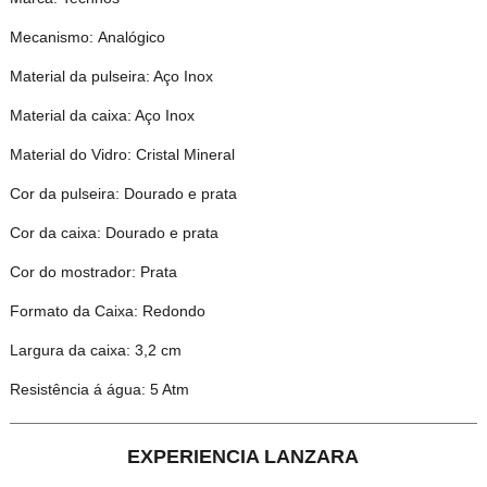
Mecanismo: Analógico
Material da pulseira: Aço Inox
Material da caixa: Aço Inox
Material do Vidro: Cristal Mineral
Cor da pulseira: Dourado e prata
Cor da caixa: Dourado e prata
Cor do mostrador: Prata
Formato da Caixa: Redondo
Largura da caixa: 3,2 cm
Resistência á água: 5 Atm
EXPERIENCIA LANZARA