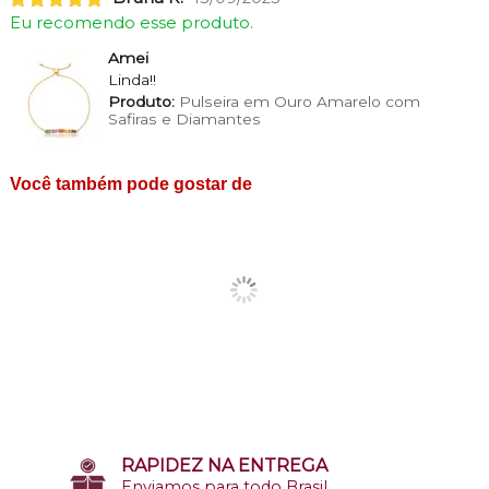
Eu recomendo esse produto.
Amei
Linda!!
Produto:
Pulseira em Ouro Amarelo com
Safiras e Diamantes
Você também pode gostar de
RAPIDEZ NA ENTREGA
Enviamos para todo Brasil