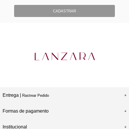
CADASTRAR
Entrega |
Rastrear Pedido
Formas de pagamento
Institucional