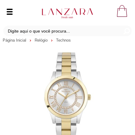
Página Inicial
Relógio
Technos