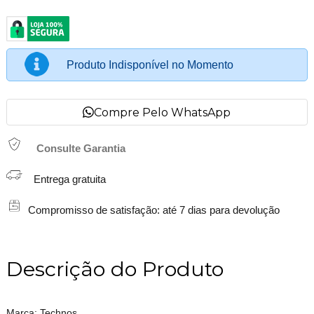
Produto Indisponível no Momento
Compre Pelo WhatsApp
Consulte Garantia
Entrega gratuita
Compromisso de satisfação: até 7 dias para devolução
Descrição do Produto
Marca: Technos