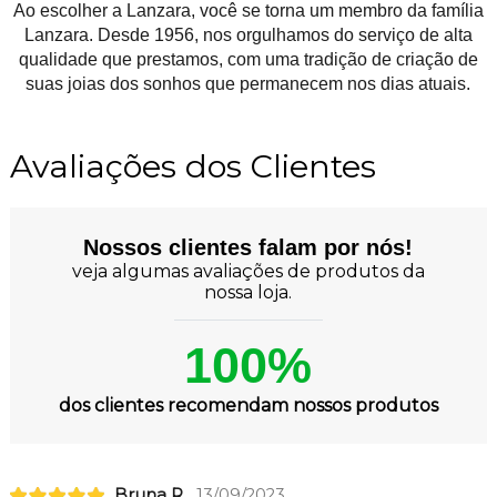
Ao escolher a Lanzara, você se torna um membro da família
Lanzara. Desde 1956, nos orgulhamos do serviço de alta
qualidade que prestamos, com uma tradição de criação de
suas joias dos sonhos que permanecem nos dias atuais.
Avaliações dos Clientes
Nossos clientes falam por nós!
veja algumas avaliações de produtos da
nossa loja.
100%
dos clientes recomendam nossos produtos
Bruna R.
13/09/2023