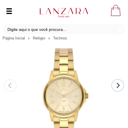
Página Inicial
Relógio
Technos