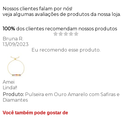
Nossos clientes falam por nós!
veja algumas avaliações de produtos da nossa loja.
100%
dos clientes recomendam nossos produtos
Bruna R.
13/09/2023
Eu recomendo esse produto.
Amei
Linda!!
Produto:
Pulseira em Ouro Amarelo com Safiras e
Diamantes
Você também pode gostar de