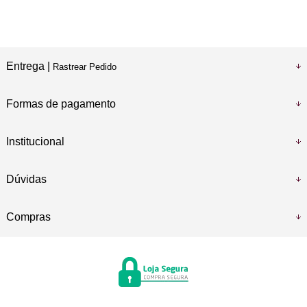
Entrega |
Rastrear Pedido
Formas de pagamento
Institucional
Dúvidas
Compras