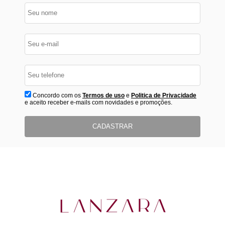
Concordo com os
Termos de uso
e
Politica de Privacidade
e aceito receber e-mails com novidades e promoções.
CADASTRAR