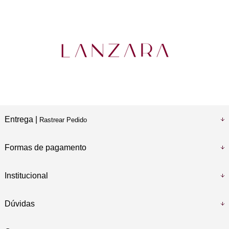
Entrega |
Rastrear Pedido
Formas de pagamento
Institucional
Dúvidas