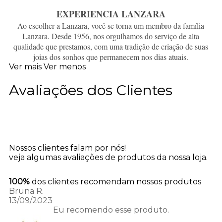
EXPERIENCIA LANZARA
Ao escolher a Lanzara, você se torna um membro da família
Lanzara. Desde 1956, nos orgulhamos do serviço de alta
qualidade que prestamos, com uma tradição de criação de suas
joias dos sonhos que permanecem nos dias atuais.
Ver mais
Ver menos
Avaliações dos Clientes
Nossos clientes falam por nós!
veja algumas avaliações de produtos da nossa loja.
100%
dos clientes recomendam nossos produtos
Bruna R.
13/09/2023
Eu recomendo esse produto.