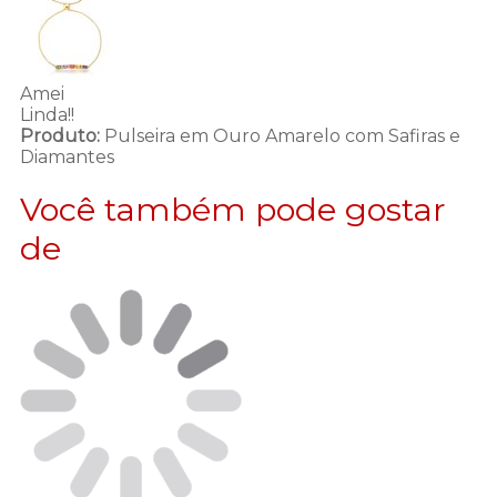
Amei
Linda!!
Produto:
Pulseira em Ouro Amarelo com Safiras e
Diamantes
Você também pode gostar
de