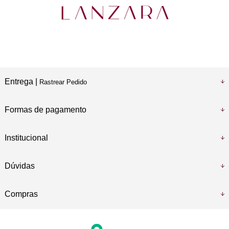
Entrega |
Rastrear Pedido
Formas de pagamento
Institucional
Dúvidas
Compras