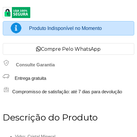
Produto Indisponível no Momento
Compre Pelo WhatsApp
Consulte Garantia
Entrega gratuita
Compromisso de satisfação: até 7 dias para devolução
Descrição do Produto
Vidro: Cristal Mineral