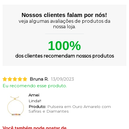
Nossos clientes falam por nós!
veja algumas avaliações de produtos da
nossa loja.
100%
dos clientes recomendam nossos produtos
Bruna R.
13/09/2023
Eu recomendo esse produto.
Amei
Linda!!
Produto:
Pulseira em Ouro Amarelo com
Safiras e Diamantes
Você também pode gostar de