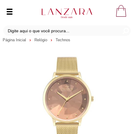
Página Inicial
Relógio
Technos