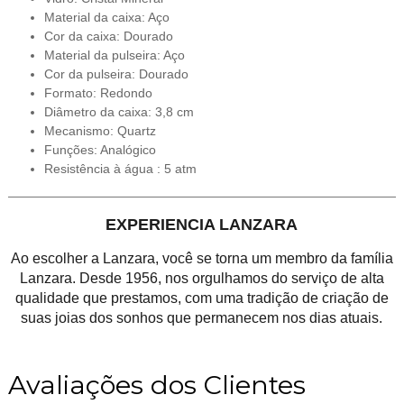
Material da caixa: Aço
Cor da caixa: Dourado
Material da pulseira: Aço
Cor da pulseira: Dourado
Formato: Redondo
Diâmetro da caixa: 3,8 cm
Mecanismo: Quartz
Funções: Analógico
Resistência à água : 5 atm
EXPERIENCIA LANZARA
Ao escolher a Lanzara, você se torna um membro da família
Lanzara. Desde 1956, nos orgulhamos do serviço de alta
qualidade que prestamos, com uma tradição de criação de
suas joias dos sonhos que permanecem nos dias atuais.
Avaliações dos Clientes