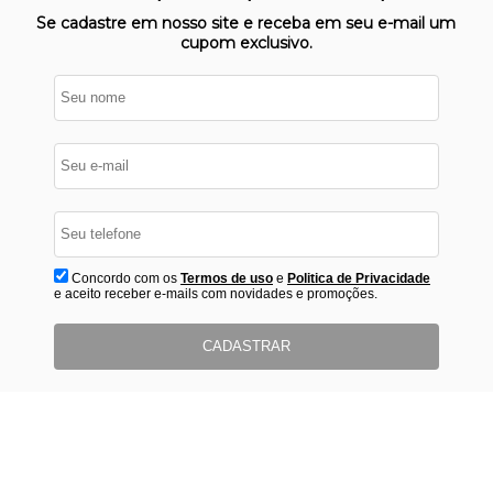
protegido
Se cadastre em nosso site e receba em seu e-mail um
cupom exclusivo.
Concordo com os
Termos de uso
e
Politica de Privacidade
e aceito receber e-mails com novidades e promoções.
CADASTRAR