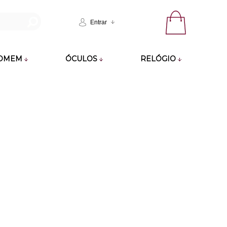
Entrar
OMEM
ÓCULOS
RELÓGIO