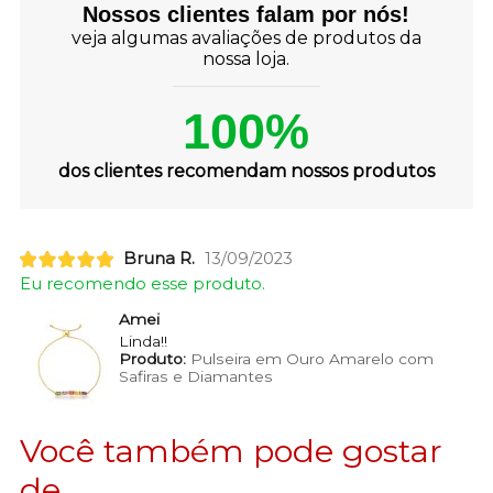
Nossos clientes falam por nós!
veja algumas avaliações de produtos da
nossa loja.
100%
dos clientes recomendam nossos produtos
Bruna R.
13/09/2023
Eu recomendo esse produto.
Amei
Linda!!
Produto:
Pulseira em Ouro Amarelo com
Safiras e Diamantes
Você também pode gostar
de