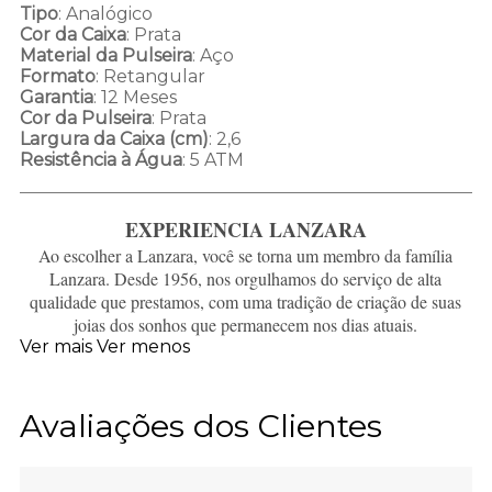
Tipo
: Analógico
Cor da Caixa
: Prata
Material da Pulseira
: Aço
Formato
: Retangular
Garantia
: 12 Meses
Cor da Pulseira
: Prata
Largura da Caixa (cm)
: 2,6
Resistência à Água
: 5 ATM
EXPERIENCIA LANZARA
Ao escolher a Lanzara, você se torna um membro da família
Lanzara. Desde 1956, nos orgulhamos do serviço de alta
qualidade que prestamos, com uma tradição de criação de suas
joias dos sonhos que permanecem nos dias atuais.
Ver mais
Ver menos
Avaliações dos Clientes