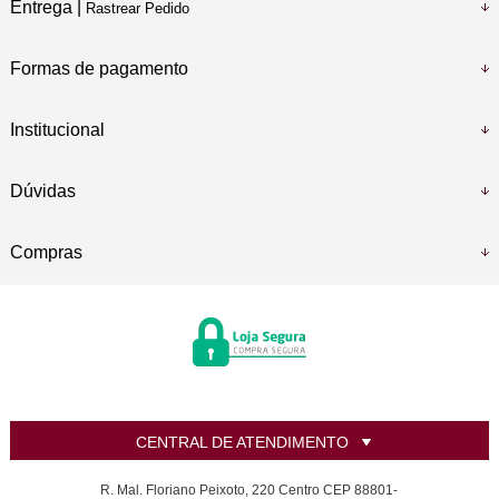
Entrega |
Rastrear Pedido
Formas de pagamento
Institucional
Dúvidas
Compras
CENTRAL DE ATENDIMENTO
R. Mal. Floriano Peixoto, 220 Centro CEP 88801-