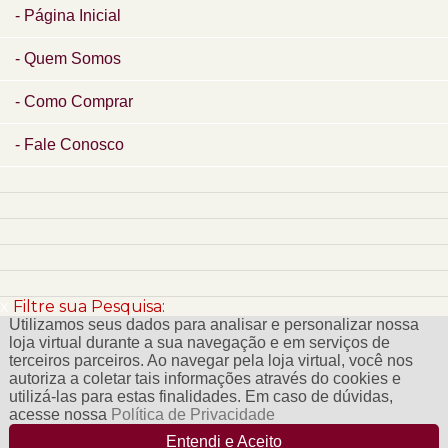
Página Inicial
Quem Somos
Como Comprar
Fale Conosco
x
Filtre sua Pesquisa:
Utilizamos seus dados para analisar e personalizar nossa
loja virtual durante a sua navegação e em serviços de
terceiros parceiros. Ao navegar pela loja virtual, você nos
autoriza a coletar tais informações através do cookies e
utilizá-las para estas finalidades. Em caso de dúvidas,
acesse nossa
Política de Privacidade
Entendi e Aceito