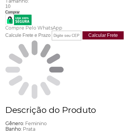
Tamanho:
10
Comprar
Compre Pelo WhatsApp
Calcule Frete e Prazo
Descrição do Produto
Gênero
: Feminino
Banho
: Prata