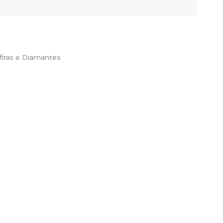
iras e Diamantes