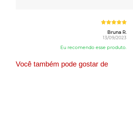
Bruna R.
13/09/2023
Eu recomendo esse produto.
Você também pode gostar de