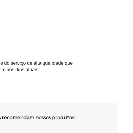
 do serviço de alta qualidade que
m nos dias atuais.
es recomendam nossos produtos