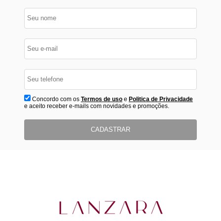
Concordo com os
Termos de uso
e
Politica de Privacidade
e aceito receber e-mails com novidades e promoções.
CADASTRAR