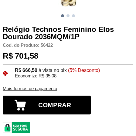
Relógio Technos Feminino Elos
Dourado 2036MQM/1P
Cod. do Produto: 56422
R$ 701,58
R$ 666,50
à vista no pix
(5% Desconto)
Economize R$ 35,08
Mais formas de pagamento
COMPRAR