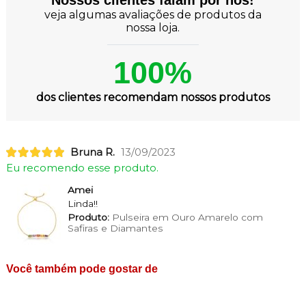
veja algumas avaliações de produtos da
nossa loja.
100%
dos clientes recomendam nossos produtos
Bruna R.
13/09/2023
Eu recomendo esse produto.
Amei
Linda!!
Produto:
Pulseira em Ouro Amarelo com
Safiras e Diamantes
Você também pode gostar de