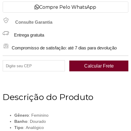
Compre Pelo WhatsApp
Consulte Garantia
Entrega gratuita
Compromisso de satisfação: até 7 dias para devolução
Descrição do Produto
Gênero
: Feminino
Banho
: Dourado
Tipo
: Analógico