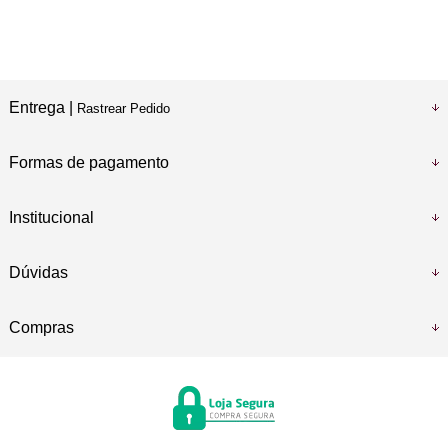
Entrega |
Rastrear Pedido
Formas de pagamento
Institucional
Dúvidas
Compras