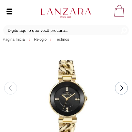
Página Inicial
Relógio
Technos