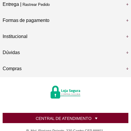
Entrega |
Rastrear Pedido
Formas de pagamento
Institucional
Dúvidas
Compras
CENTRAL DE ATENDIMENTO