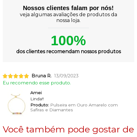
Nossos clientes falam por nós!
veja algumas avaliações de produtos da
nossa loja.
100%
dos clientes recomendam nossos produtos
Bruna R.
13/09/2023
Eu recomendo esse produto.
Amei
Linda!!
Produto:
Pulseira em Ouro Amarelo com
Safiras e Diamantes
Você também pode gostar de