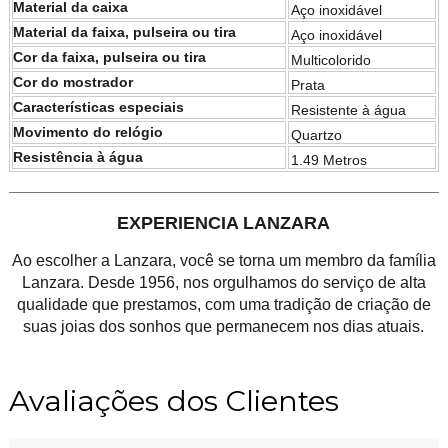
Material da caixa
Aço inoxidável
Material da faixa, pulseira ou tira
Aço inoxidável
Cor da faixa, pulseira ou tira
Multicolorido
Cor do mostrador
Prata
Características especiais
Resistente à água
Movimento do relógio
Quartzo
Resistência à água
1.49 Metros
EXPERIENCIA LANZARA
Ao escolher a Lanzara, você se torna um membro da família
Lanzara. Desde 1956, nos orgulhamos do serviço de alta
qualidade que prestamos, com uma tradição de criação de
suas joias dos sonhos que permanecem nos dias atuais.
Avaliações dos Clientes