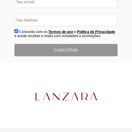
Concordo com os
Termos de uso
e
Politica de Privacidade
e aceito receber e-mails com novidades e promoções.
CADASTRAR