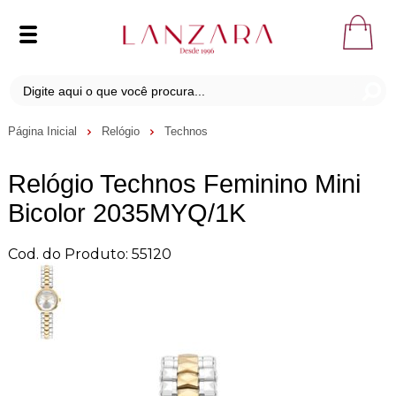
Página Inicial
Relógio
Technos
Relógio Technos Feminino Mini
Bicolor 2035MYQ/1K
Cod. do Produto: 55120