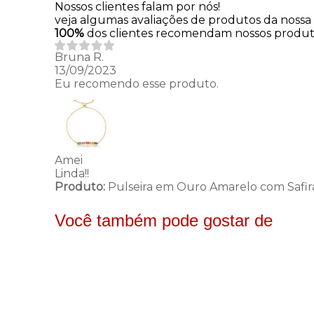
Nossos clientes falam por nós!
veja algumas avaliações de produtos da nossa l
100%
dos clientes recomendam nossos produ
Bruna R.
13/09/2023
Eu recomendo esse produto.
Amei
Linda!!
Produto:
Pulseira em Ouro Amarelo com Safir
Você também pode gostar de