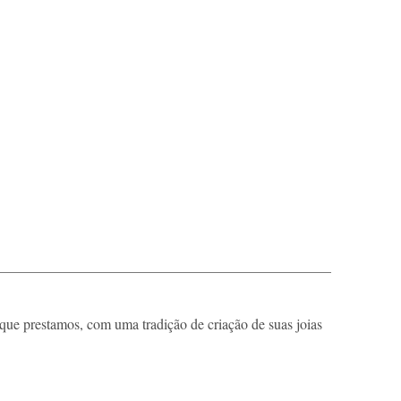
que prestamos, com uma tradição de criação de suas joias