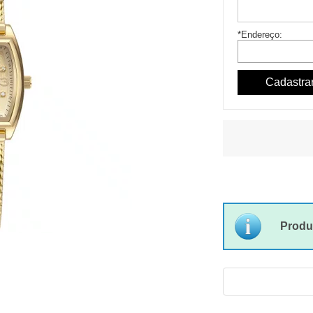
*Endereço:
Produ