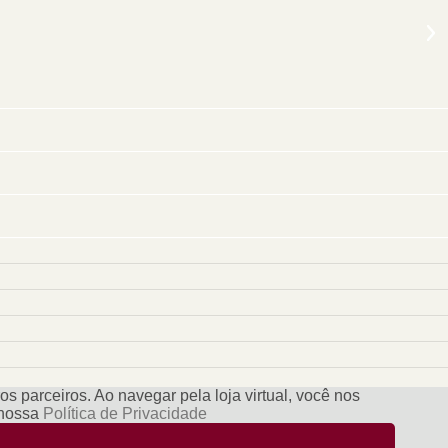
s parceiros. Ao navegar pela loja virtual, você nos
e nossa
Política de Privacidade