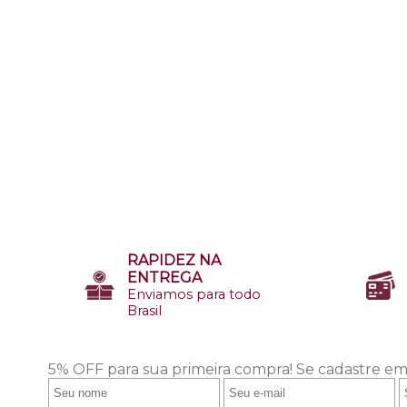
RAPIDEZ NA
ENTREGA
Enviamos para todo
Brasil
5% OFF para sua primeira compra!
Se cadastre em