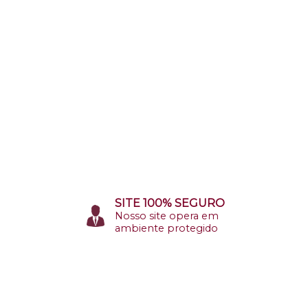
SITE 100% SEGURO
Nosso site opera em
ambiente protegido