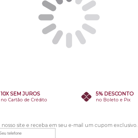
10X SEM JUROS
5% DESCONTO
no Cartão de Crédito
no Boleto e Pix
 nosso site e receba em seu e-mail um cupom exclusivo.