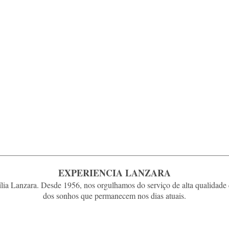
EXPERIENCIA LANZARA
ia Lanzara. Desde 1956, nos orgulhamos do serviço de alta qualidade 
dos sonhos que permanecem nos dias atuais.