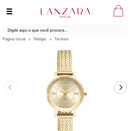
Página Inicial
Relógio
Technos