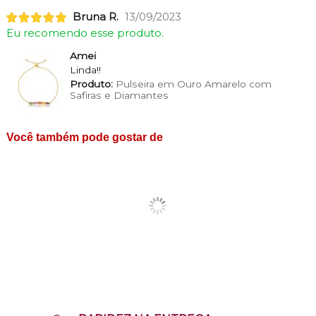
Bruna R.
13/09/2023
Eu recomendo esse produto.
Amei
Linda!!
Produto:
Pulseira em Ouro Amarelo com
Safiras e Diamantes
Você também pode gostar de