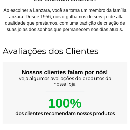
Ao escolher a Lanzara, você se torna um membro da família
Lanzara. Desde 1956, nos orgulhamos do serviço de alta
qualidade que prestamos, com uma tradição de criação de
suas joias dos sonhos que permanecem nos dias atuais.
Avaliações dos Clientes
Nossos clientes falam por nós!
veja algumas avaliações de produtos da
nossa loja.
100%
dos clientes recomendam nossos produtos