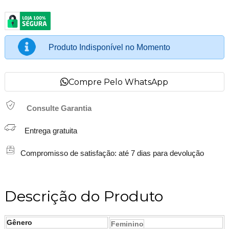
Produto Indisponível no Momento
Compre Pelo WhatsApp
Consulte Garantia
Entrega gratuita
Compromisso de satisfação: até 7 dias para devolução
Descrição do Produto
Gênero
Feminino