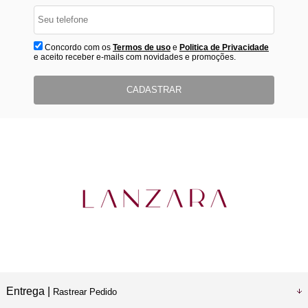
Concordo com os
Termos de uso
e
Politica de Privacidade
e aceito receber e-mails com novidades e promoções.
CADASTRAR
Entrega |
Rastrear Pedido