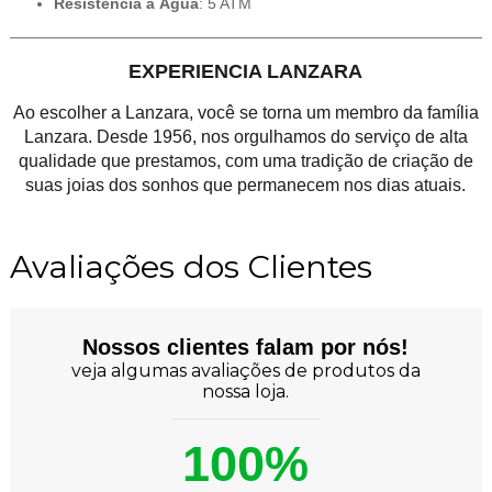
Resistência à Água
: 5 ATM
EXPERIENCIA LANZARA
Ao escolher a Lanzara, você se torna um membro da família
Lanzara. Desde 1956, nos orgulhamos do serviço de alta
qualidade que prestamos, com uma tradição de criação de
suas joias dos sonhos que permanecem nos dias atuais.
Avaliações dos Clientes
Nossos clientes falam por nós!
veja algumas avaliações de produtos da
nossa loja.
100%