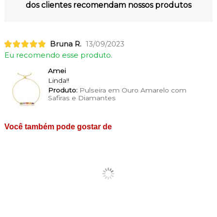
dos clientes recomendam nossos produtos
Bruna R.
13/09/2023
Eu recomendo esse produto.
Amei
Linda!!
Produto:
Pulseira em Ouro Amarelo com
Safiras e Diamantes
Você também pode gostar de