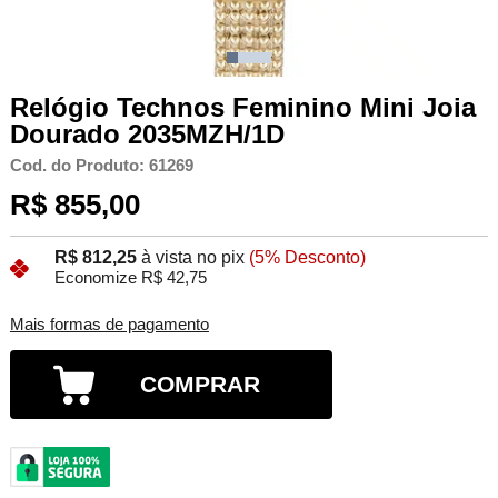
Relógio Technos Feminino Mini Joia
Dourado 2035MZH/1D
Cod. do Produto: 61269
R$ 855,00
R$ 812,25
à vista no pix
(5% Desconto)
Economize R$ 42,75
Mais formas de pagamento
COMPRAR