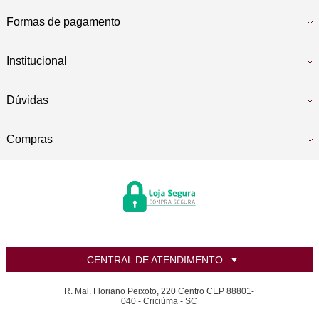
Formas de pagamento
Institucional
Dúvidas
Compras
CENTRAL DE ATENDIMENTO
R. Mal. Floriano Peixoto, 220 Centro CEP 88801-
040 - Criciúma - SC