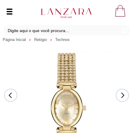
Página Inicial
Relógio
Technos