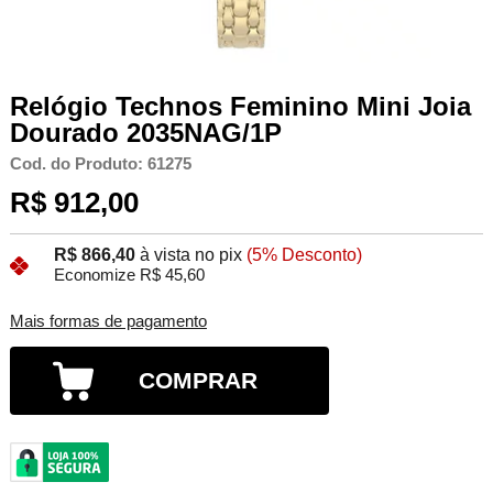
Relógio Technos Feminino Mini Joia
Dourado 2035NAG/1P
Cod. do Produto: 61275
R$ 912,00
R$ 866,40
à vista no pix
(5% Desconto)
Economize R$ 45,60
Mais formas de pagamento
COMPRAR