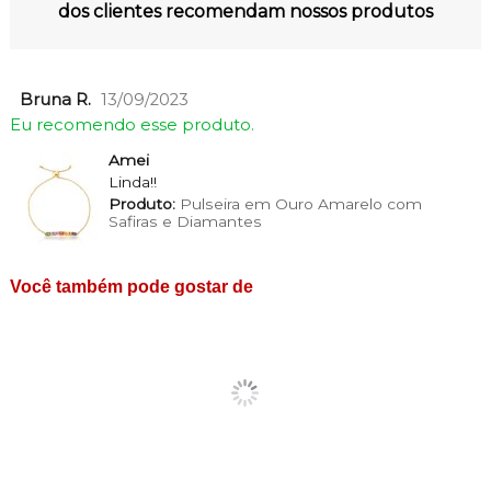
dos clientes recomendam nossos produtos
Bruna R.
13/09/2023
Eu recomendo esse produto.
Amei
Linda!!
Produto:
Pulseira em Ouro Amarelo com
Safiras e Diamantes
Você também pode gostar de