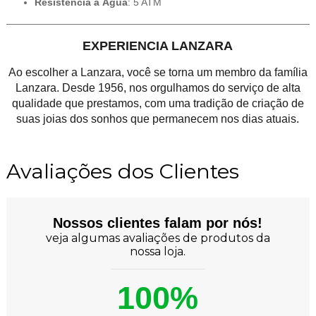
Resistência à Água
: 5 ATM
EXPERIENCIA LANZARA
Ao escolher a Lanzara, você se torna um membro da família
Lanzara. Desde 1956, nos orgulhamos do serviço de alta
qualidade que prestamos, com uma tradição de criação de
suas joias dos sonhos que permanecem nos dias atuais.
Avaliações dos Clientes
Nossos clientes falam por nós!
veja algumas avaliações de produtos da
nossa loja.
100%