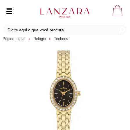
Página Inicial
Relógio
Technos