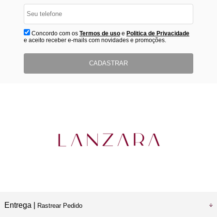
Concordo com os
Termos de uso
e
Politica de Privacidade
e aceito receber e-mails com novidades e promoções.
CADASTRAR
Entrega |
Rastrear Pedido