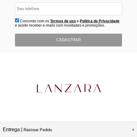
Concordo com os
Termos de uso
e
Politica de Privacidade
e aceito receber e-mails com novidades e promoções.
CADASTRAR
Entrega |
Rastrear Pedido