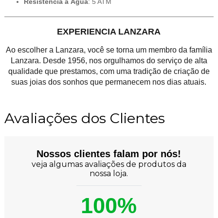
Resistência à Água
: 5 ATM
EXPERIENCIA LANZARA
Ao escolher a Lanzara, você se torna um membro da família
Lanzara. Desde 1956, nos orgulhamos do serviço de alta
qualidade que prestamos, com uma tradição de criação de
suas joias dos sonhos que permanecem nos dias atuais.
Avaliações dos Clientes
Nossos clientes falam por nós!
veja algumas avaliações de produtos da
nossa loja.
100%