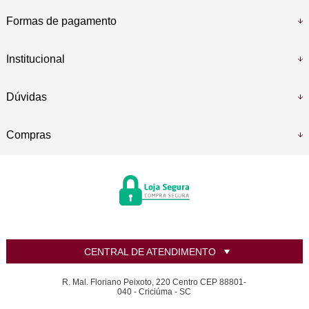
Formas de pagamento
Institucional
Dúvidas
Compras
CENTRAL DE ATENDIMENTO
R. Mal. Floriano Peixoto, 220 Centro CEP 88801-
040 - Criciúma - SC