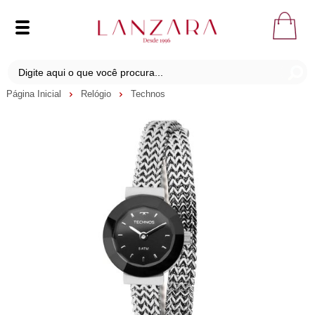
Página Inicial
Relógio
Technos