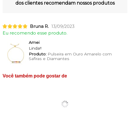
dos clientes recomendam nossos produtos
Bruna R.
13/09/2023
Eu recomendo esse produto.
Amei
Linda!!
Produto:
Pulseira em Ouro Amarelo com
Safiras e Diamantes
Você também pode gostar de