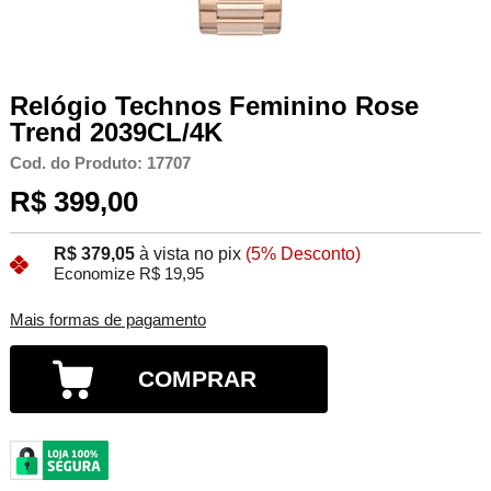
Relógio Technos Feminino Rose
Trend 2039CL/4K
Cod. do Produto: 17707
R$ 399,00
R$ 379,05
à vista no pix
(5% Desconto)
Economize R$ 19,95
Mais formas de pagamento
COMPRAR