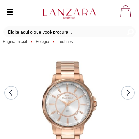
Página Inicial
Relógio
Technos