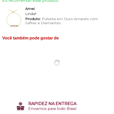
Eu recomendo esse produto.
Amei
Linda!!
Produto:
Pulseira em Ouro Amarelo com
Safiras e Diamantes
Você também pode gostar de
RAPIDEZ NA ENTREGA
Enviamos para todo Brasil