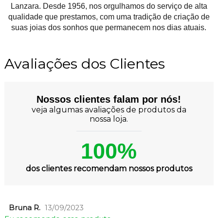
Lanzara. Desde 1956, nos orgulhamos do serviço de alta
qualidade que prestamos, com uma tradição de criação de
suas joias dos sonhos que permanecem nos dias atuais.
Avaliações dos Clientes
Nossos clientes falam por nós!
veja algumas avaliações de produtos da
nossa loja.
100%
dos clientes recomendam nossos produtos
Bruna R.
13/09/2023