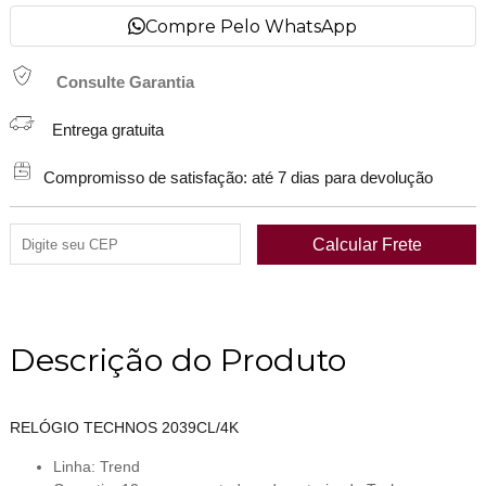
Compre Pelo WhatsApp
Consulte Garantia
Entrega gratuita
Compromisso de satisfação: até 7 dias para devolução
Descrição do Produto
RELÓGIO TECHNOS 2039CL/4K
Linha: Trend