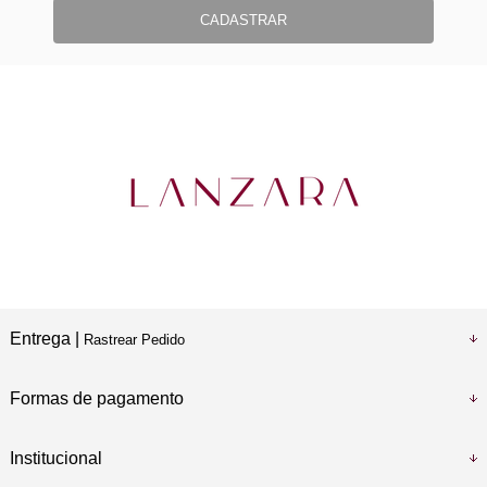
CADASTRAR
Entrega |
Rastrear Pedido
Formas de pagamento
Institucional