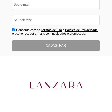
Concordo com os
Termos de uso
e
Politica de Privacidade
e aceito receber e-mails com novidades e promoções.
CADASTRAR