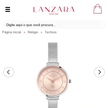
Página Inicial
Relógio
Technos