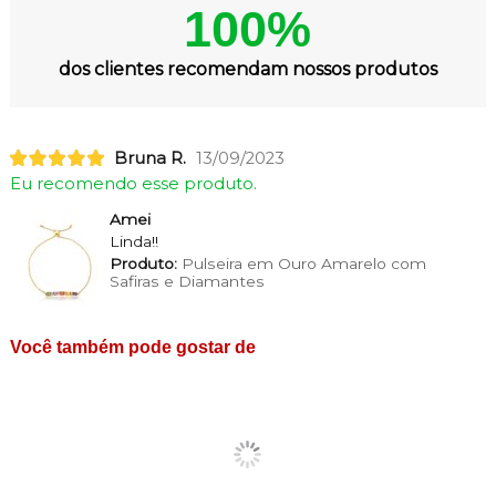
100%
dos clientes recomendam nossos produtos
Bruna R.
13/09/2023
Eu recomendo esse produto.
Amei
Linda!!
Produto:
Pulseira em Ouro Amarelo com
Safiras e Diamantes
Você também pode gostar de