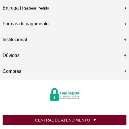
Entrega |
Rastrear Pedido
Formas de pagamento
Institucional
Dúvidas
Compras
CENTRAL DE ATENDIMENTO