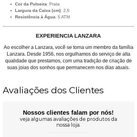
Cor da Pulseira
: Prata
Largura da Caixa (cm)
: 2,6
Resistência à Água
: 5 ATM
EXPERIENCIA LANZARA
Ao escolher a Lanzara, você se torna um membro da família
Lanzara. Desde 1956, nos orgulhamos do serviço de alta
qualidade que prestamos, com uma tradição de criação de
suas joias dos sonhos que permanecem nos dias atuais.
Avaliações dos Clientes
Nossos clientes falam por nós!
veja algumas avaliações de produtos da
nossa loja.