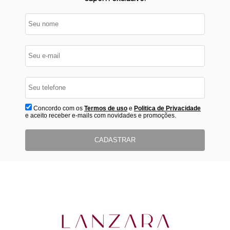
Concordo com os
Termos de uso
e
Politica de Privacidade
e aceito receber e-mails com novidades e promoções.
CADASTRAR