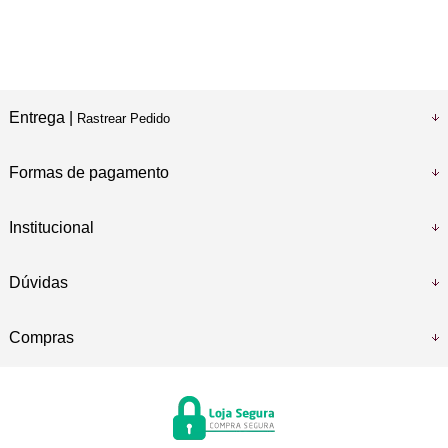
Entrega |
Rastrear Pedido
Formas de pagamento
Institucional
Dúvidas
Compras