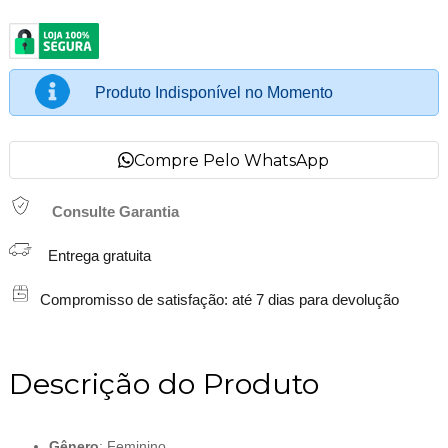
Produto Indisponível no Momento
Compre Pelo WhatsApp
Consulte Garantia
Entrega gratuita
Compromisso de satisfação: até 7 dias para devolução
Descrição do Produto
Gênero
: Feminino