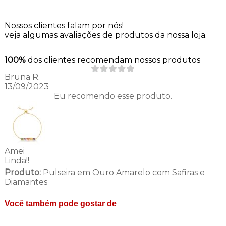
Nossos clientes falam por nós!
veja algumas avaliações de produtos da nossa loja.
100%
dos clientes recomendam nossos produtos
Bruna R.
13/09/2023
Eu recomendo esse produto.
Amei
Linda!!
Produto:
Pulseira em Ouro Amarelo com Safiras e
Diamantes
Você também pode gostar de