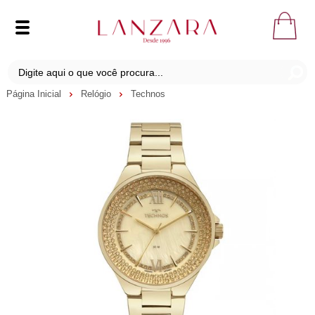
Página Inicial
Relógio
Technos