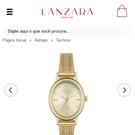
Página Inicial
Relógio
Technos