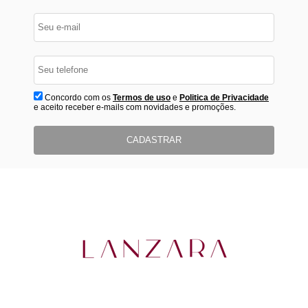
Concordo com os
Termos de uso
e
Politica de Privacidade
e aceito receber e-mails com novidades e promoções.
CADASTRAR