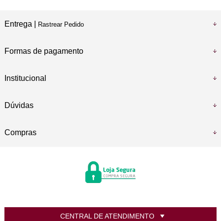
Entrega |
Rastrear Pedido
Formas de pagamento
Institucional
Dúvidas
Compras
CENTRAL DE ATENDIMENTO