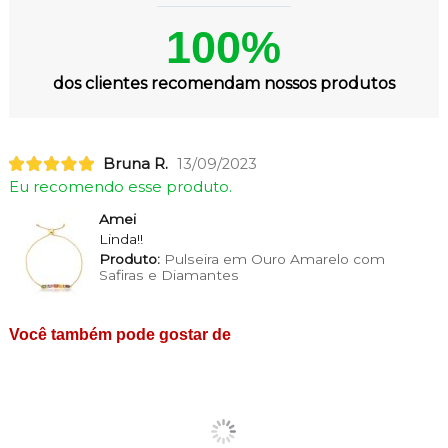
100%
dos clientes recomendam nossos produtos
Bruna R.
13/09/2023
Eu recomendo esse produto.
Amei
Linda!!
Produto:
Pulseira em Ouro Amarelo com
Safiras e Diamantes
Você também pode gostar de