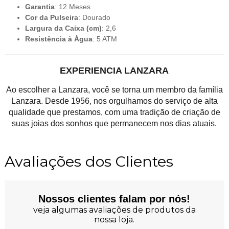
Garantia
: 12 Meses
Cor da Pulseira
: Dourado
Largura da Caixa (cm)
: 2,6
Resistência à Água
: 5 ATM
EXPERIENCIA LANZARA
Ao escolher a Lanzara, você se torna um membro da família
Lanzara. Desde 1956, nos orgulhamos do serviço de alta
qualidade que prestamos, com uma tradição de criação de
suas joias dos sonhos que permanecem nos dias atuais.
Avaliações dos Clientes
Nossos clientes falam por nós!
veja algumas avaliações de produtos da
nossa loja.