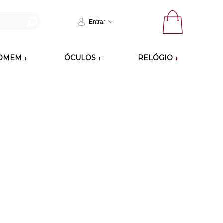
Entrar
OMEM
ÓCULOS
RELÓGIO