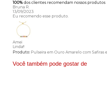
100%
dos clientes recomendam nossos produtos
Bruna R.
13/09/2023
Eu recomendo esse produto.
Amei
Linda!!
Produto:
Pulseira em Ouro Amarelo com Safiras 
Você também pode gostar de