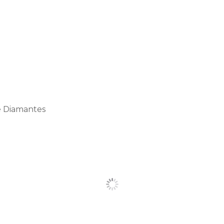
e Diamantes