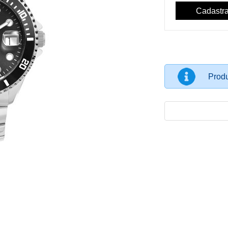
Produ