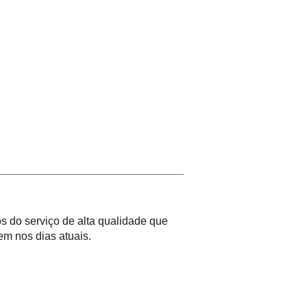
 do serviço de alta qualidade que
m nos dias atuais.