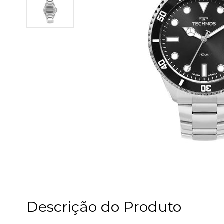
Descrição do Produto