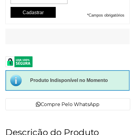
*
Campos obrigatórios
Produto Indisponível no Momento
Compre Pelo WhatsApp
Descrição do Produto