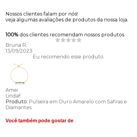
Nossos clientes falam por nós!
veja algumas avaliações de produtos da nossa loja.
100%
dos clientes recomendam nossos produtos
Bruna R.
13/09/2023
Eu recomendo esse produto.
Amei
Linda!!
Produto:
Pulseira em Ouro Amarelo com Safiras e
Diamantes
Você também pode gostar de