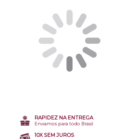
RAPIDEZ NA ENTREGA
Enviamos para todo Brasil
10X SEM JUROS