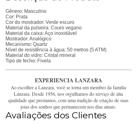
Gênero: Masculino
Cor: Prata
Cor do mostrador: Verde escuro
Material da pulseira: Couro vegano
Material da caixa: Aço inoxidável
Mostrador: Analógico
Mecanismo: Quartz
Nível de resistência à água: 50 metros (5 ATM)
Material do vidro: Cristal mineral
Tipo de fecho: Fivela
EXPERIENCIA LANZARA
Ao escolher a Lanzara, você se torna um membro da família
Lanzara. Desde 1956, nos orgulhamos do serviço de alta
qualidade que prestamos, com uma tradição de criação de suas
joias dos sonhos que permanecem nos dias atuais.
Avaliações dos Clientes