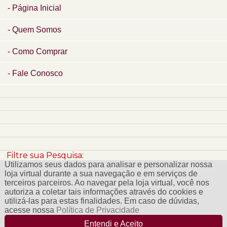
Página Inicial
Quem Somos
Como Comprar
Fale Conosco
x
Filtre sua Pesquisa:
Utilizamos seus dados para analisar e personalizar nossa
loja virtual durante a sua navegação e em serviços de
terceiros parceiros. Ao navegar pela loja virtual, você nos
autoriza a coletar tais informações através do cookies e
utilizá-las para estas finalidades. Em caso de dúvidas,
acesse nossa
Política de Privacidade
Entendi e Aceito