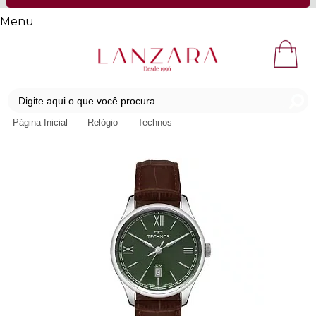
Menu
Página Inicial
Relógio
Technos