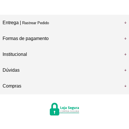
Entrega |
Rastrear Pedido
Formas de pagamento
Institucional
Dúvidas
Compras