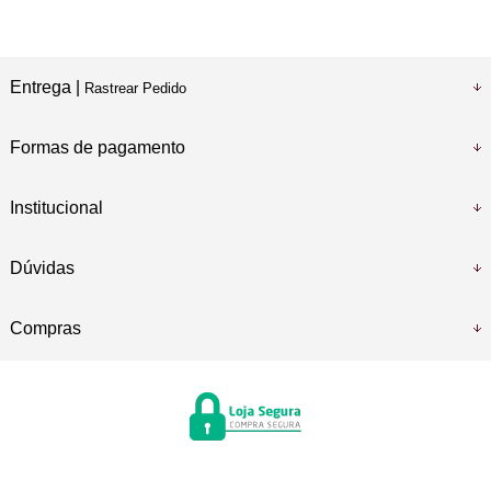
Entrega |
Rastrear Pedido
Formas de pagamento
Institucional
Dúvidas
Compras