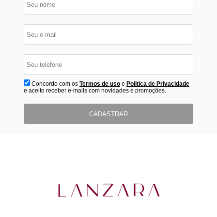
Concordo com os
Termos de uso
e
Politica de Privacidade
e aceito receber e-mails com novidades e promoções.
CADASTRAR