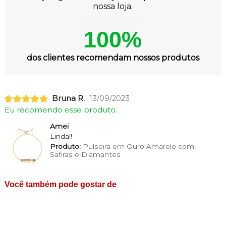
nossa loja.
100%
dos clientes recomendam nossos produtos
Bruna R.
13/09/2023
Eu recomendo esse produto.
Amei
Linda!!
Produto:
Pulseira em Ouro Amarelo com
Safiras e Diamantes
Você também pode gostar de