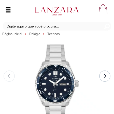
Página Inicial
Relógio
Technos