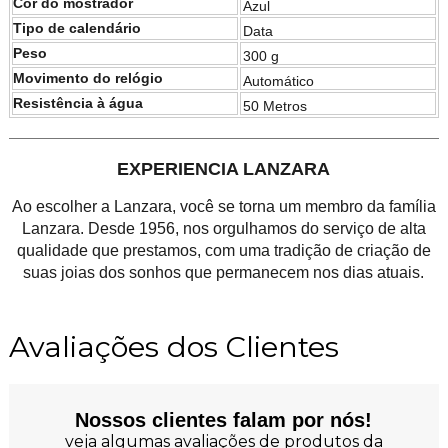
Cor do mostrador
Azul
Tipo de calendário
Data
Peso
300 g
Movimento do relógio
Automático
Resistência à água
50 Metros
EXPERIENCIA LANZARA
Ao escolher a Lanzara, você se torna um membro da família
Lanzara. Desde 1956, nos orgulhamos do serviço de alta
qualidade que prestamos, com uma tradição de criação de
suas joias dos sonhos que permanecem nos dias atuais.
Avaliações dos Clientes
Nossos clientes falam por nós!
veja algumas avaliações de produtos da