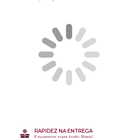
RAPIDEZ NA ENTREGA
Enviamos para todo Brasil