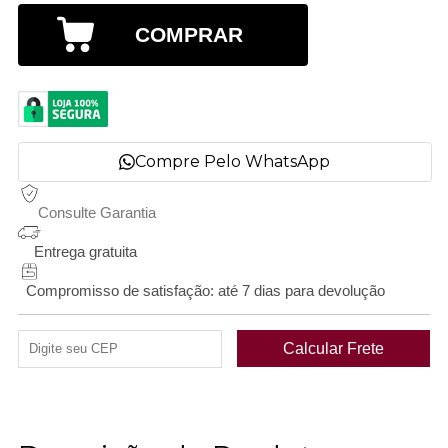
COMPRAR
Compre Pelo WhatsApp
Consulte Garantia
Entrega gratuita
Compromisso de satisfação: até 7 dias para devolução