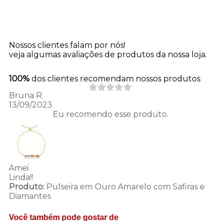
Nossos clientes falam por nós!
veja algumas avaliações de produtos da nossa loja.
100%
dos clientes recomendam nossos produtos
Bruna R.
13/09/2023
Eu recomendo esse produto.
Amei
Linda!!
Produto:
Pulseira em Ouro Amarelo com Safiras e
Diamantes
Você também pode gostar de