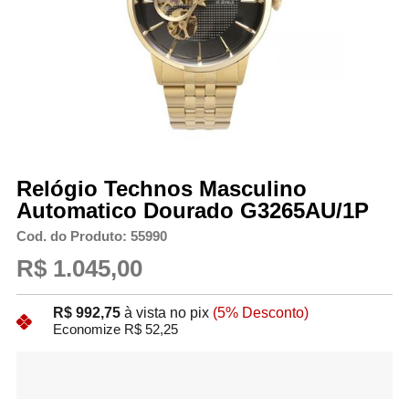
Relógio Technos Masculino
Automatico Dourado G3265AU/1P
Cod. do Produto: 55990
R$ 1.045,00
R$ 992,75
à vista no pix
(5% Desconto)
Economize R$ 52,25