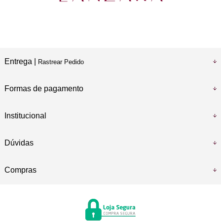
Entrega |
Rastrear Pedido
Formas de pagamento
Institucional
Dúvidas
Compras