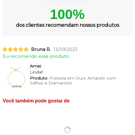
100%
dos clientes recomendam nossos produtos
Bruna R.
13/09/2023
Eu recomendo esse produto.
Amei
Linda!!
Produto:
Pulseira em Ouro Amarelo com
Safiras e Diamantes
Você também pode gostar de