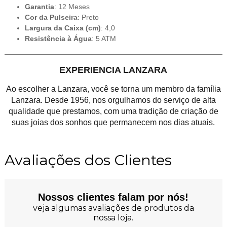
Garantia
: 12 Meses
Cor da Pulseira
: Preto
Largura da Caixa (cm)
: 4,0
Resistência à Água
: 5 ATM
EXPERIENCIA LANZARA
Ao escolher a Lanzara, você se torna um membro da família
Lanzara. Desde 1956, nos orgulhamos do serviço de alta
qualidade que prestamos, com uma tradição de criação de
suas joias dos sonhos que permanecem nos dias atuais.
Avaliações dos Clientes
Nossos clientes falam por nós!
veja algumas avaliações de produtos da
nossa loja.