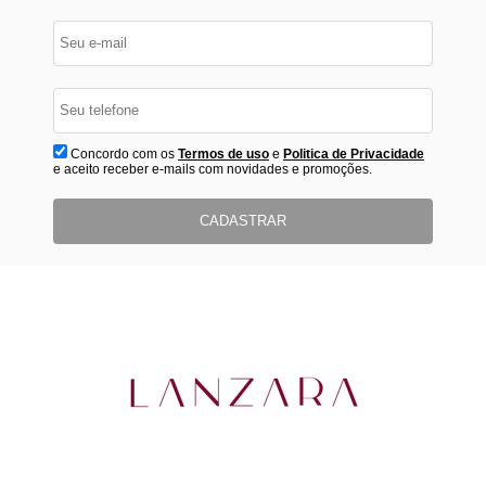
Concordo com os
Termos de uso
e
Politica de Privacidade
e aceito receber e-mails com novidades e promoções.
CADASTRAR