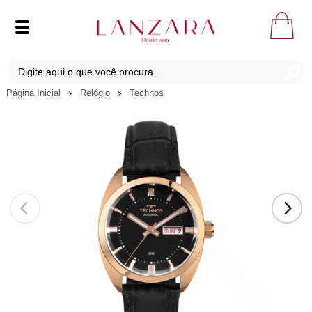
Página Inicial
Relógio
Technos