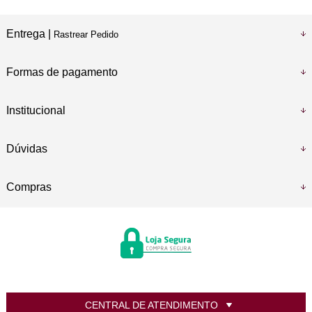
Entrega |
Rastrear Pedido
Formas de pagamento
Institucional
Dúvidas
Compras
CENTRAL DE ATENDIMENTO