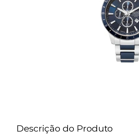
Descrição do Produto