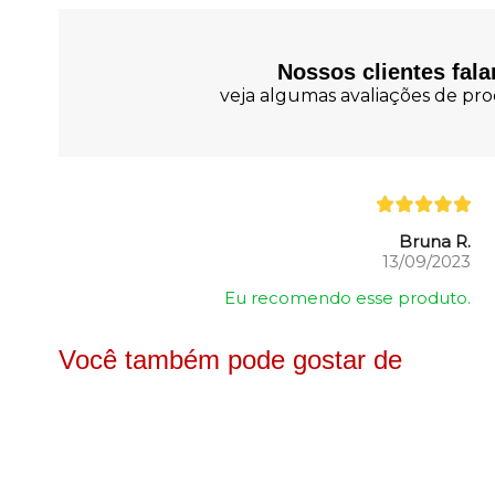
Nossos clientes fal
veja algumas avaliações de prod
Bruna R.
13/09/2023
Eu recomendo esse produto.
Você também pode gostar de