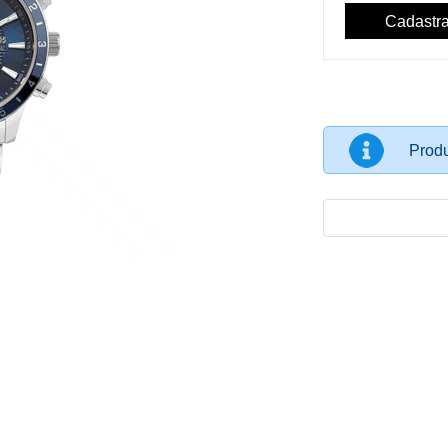
Produ