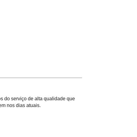
 do serviço de alta qualidade que
m nos dias atuais.