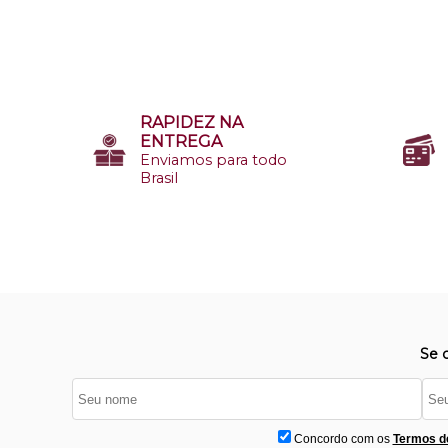
RAPIDEZ NA
ENTREGA
Enviamos para todo
Brasil
Se 
Concordo com os
Termos d