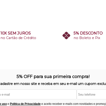
10X SEM JUROS
5% DESCONTO
no Cartão de Crédito
no Boleto e Pix
5% OFF para sua primeira compra!
cadastre em nosso site e receba em seu e-mail um cupom exclus
e uso
e
Politica de Privacidade
e aceito receber e-mails com novidades e promoç