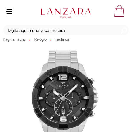
Página Inicial
Relógio
Technos