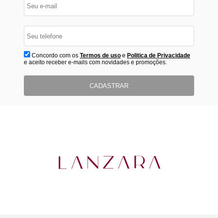
Concordo com os
Termos de uso
e
Politica de Privacidade
e aceito receber e-mails com novidades e promoções.
CADASTRAR