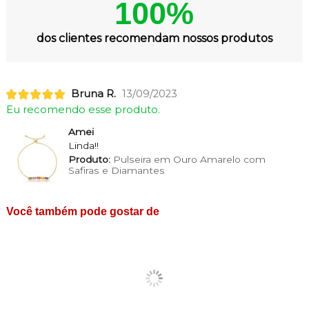
100%
dos clientes recomendam nossos produtos
Bruna R.
13/09/2023
Eu recomendo esse produto.
Amei
Linda!!
Produto:
Pulseira em Ouro Amarelo com
Safiras e Diamantes
Você também pode gostar de