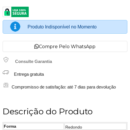
Produto Indisponível no Momento
Compre Pelo WhatsApp
Consulte Garantia
Entrega gratuita
Compromisso de satisfação: até 7 dias para devolução
Descrição do Produto
Forma
Redondo