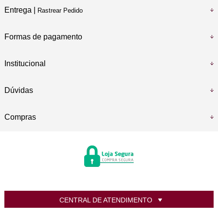
Entrega |
Rastrear Pedido
Formas de pagamento
Institucional
Dúvidas
Compras
CENTRAL DE ATENDIMENTO