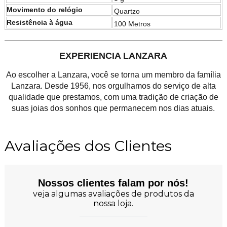
Movimento do relógio
Quartzo
Resistência à água
100 Metros
EXPERIENCIA LANZARA
Ao escolher a Lanzara, você se torna um membro da família
Lanzara. Desde 1956, nos orgulhamos do serviço de alta
qualidade que prestamos, com uma tradição de criação de
suas joias dos sonhos que permanecem nos dias atuais.
Avaliações dos Clientes
Nossos clientes falam por nós!
veja algumas avaliações de produtos da
nossa loja.