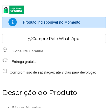
Produto Indisponível no Momento
Compre Pelo WhatsApp
Consulte Garantia
Entrega gratuita
Compromisso de satisfação: até 7 dias para devolução
Descrição do Produto
Gênero
: Masculino