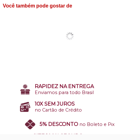
Você também pode gostar de
RAPIDEZ NA ENTREGA
Enviamos para todo Brasil
10X SEM JUROS
no Cartão de Crédito
5% DESCONTO
no Boleto e Pix
SITE 100% SEGURO