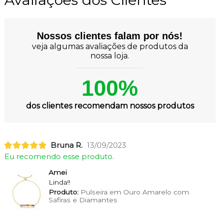
Nossos clientes falam por nós!
veja algumas avaliações de produtos da
nossa loja.
100%
dos clientes recomendam nossos produtos
Bruna R.
13/09/2023
Eu recomendo esse produto.
Amei
Linda!!
Produto:
Pulseira em Ouro Amarelo com
Safiras e Diamantes