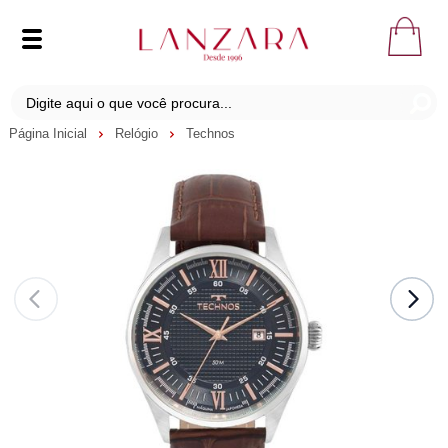
Página Inicial
Relógio
Technos