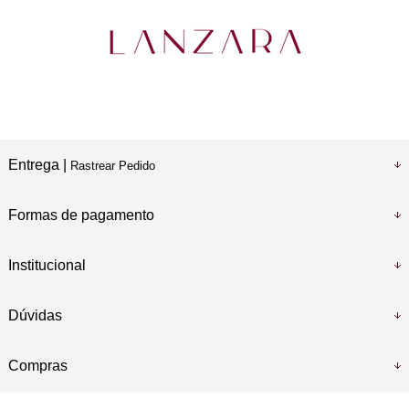
Entrega |
Rastrear Pedido
Formas de pagamento
Institucional
Dúvidas
Compras