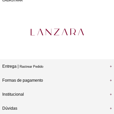
CADASTRAR
Entrega |
Rastrear Pedido
Formas de pagamento
Institucional
Dúvidas