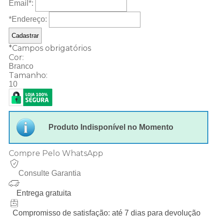
Email
*
:
*Endereço:
*
Campos obrigatórios
Cor:
Branco
Tamanho:
10
Produto Indisponível no Momento
Compre Pelo WhatsApp
Consulte Garantia
Entrega gratuita
Compromisso de satisfação: até 7 dias para devolução