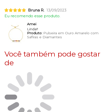
Bruna R.
13/09/2023
Eu recomendo esse produto.
Amei
Linda!!
Produto:
Pulseira em Ouro Amarelo com
Safiras e Diamantes
Você também pode gostar
de