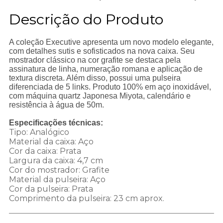
Descrição do Produto
A coleção Executive apresenta um novo modelo elegante,
com detalhes sutis e sofisticados na nova caixa. Seu
mostrador clássico na cor grafite se destaca pela
assinatura de linha, numeração romana e aplicação de
textura discreta. Além disso, possui uma pulseira
diferenciada de 5 links. Produto 100% em aço inoxidável,
com máquina quartz Japonesa Miyota, calendário e
resistência à água de 50m.
Especificações técnicas:
Tipo: Analógico
Material da caixa: Aço
Cor da caixa: Prata
Largura da caixa: 4,7 cm
Cor do mostrador: Grafite
Material da pulseira: Aço
Cor da pulseira: Prata
Comprimento da pulseira: 23 cm aprox.