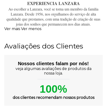
EXPERIENCIA LANZARA
Ao escolher a Lanzara, você se torna um membro da família
Lanzara. Desde 1956, nos orgulhamos do serviço de alta
qualidade que prestamos, com uma tradição de criação de suas
joias dos sonhos que permanecem nos dias atuais.
Ver mais
Ver menos
Avaliações dos Clientes
Nossos clientes falam por nós!
veja algumas avaliações de produtos da
nossa loja.
100%
dos clientes recomendam nossos produtos