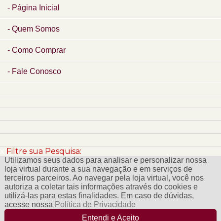
Página Inicial
Quem Somos
Como Comprar
Fale Conosco
x
Filtre sua Pesquisa:
Utilizamos seus dados para analisar e personalizar nossa
loja virtual durante a sua navegação e em serviços de
terceiros parceiros. Ao navegar pela loja virtual, você nos
autoriza a coletar tais informações através do cookies e
utilizá-las para estas finalidades. Em caso de dúvidas,
acesse nossa
Política de Privacidade
Entendi e Aceito