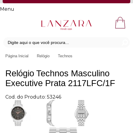
Menu
Página Inicial
Relógio
Technos
Relógio Technos Masculino
Executive Prata 2117LFC/1F
Cod. do Produto: 53246