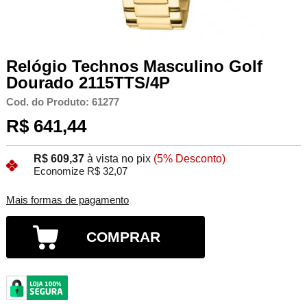
Relógio Technos Masculino Golf
Dourado 2115TTS/4P
Cod. do Produto: 61277
R$ 641,44
R$ 609,37
à vista no pix
(5% Desconto)
Economize R$ 32,07
Mais formas de pagamento
COMPRAR