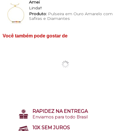
Amei
Linda!!
Produto:
Pulseira em Ouro Amarelo com
Safiras e Diamantes
Você também pode gostar de
RAPIDEZ NA ENTREGA
Enviamos para todo Brasil
10X SEM JUROS