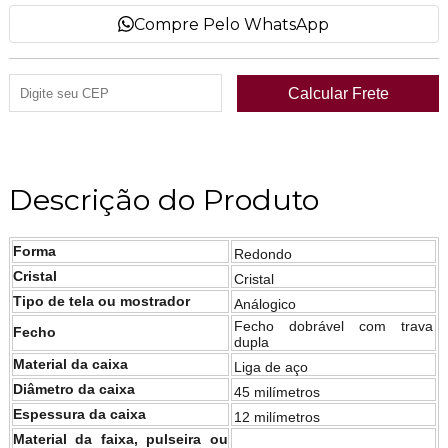
Compre Pelo WhatsApp
Descrição do Produto
Forma
Redondo
Cristal
Cristal
Tipo de tela ou mostrador
Análogico
Fecho dobrável com trava
Fecho
dupla
Material da caixa
Liga de aço
Diâmetro da caixa
45 milímetros
Espessura da caixa
12 milímetros
Material da faixa, pulseira ou