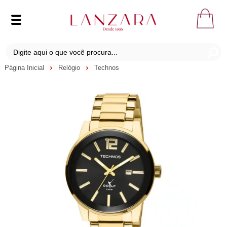
Página Inicial
Relógio
Technos