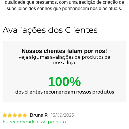
qualidade que prestamos, com uma tradição de criação de
suas joias dos sonhos que permanecem nos dias atuais.
Avaliações dos Clientes
Nossos clientes falam por nós!
veja algumas avaliações de produtos da
nossa loja.
100%
dos clientes recomendam nossos produtos
Bruna R.
13/09/2023
Eu recomendo esse produto.