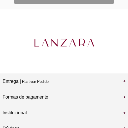
Entrega |
Rastrear Pedido
Formas de pagamento
Institucional