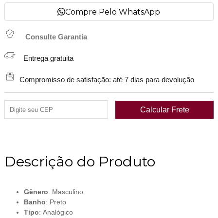
Compre Pelo WhatsApp
Consulte Garantia
Entrega gratuita
Compromisso de satisfação: até 7 dias para devolução
Descrição do Produto
Gênero
: Masculino
Banho
: Preto
Tipo
: Analógico