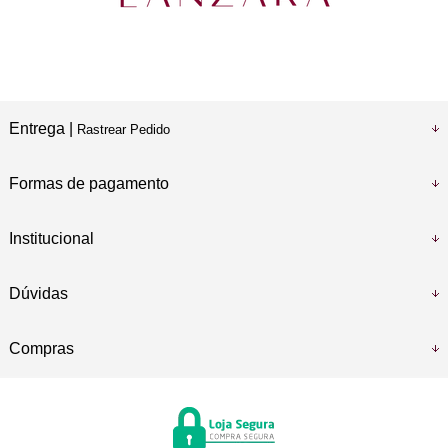
Entrega |
Rastrear Pedido
Formas de pagamento
Institucional
Dúvidas
Compras