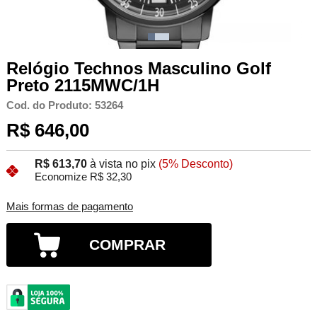
Relógio Technos Masculino Golf
Preto 2115MWC/1H
Cod. do Produto: 53264
R$ 646,00
R$ 613,70
à vista no pix
(5% Desconto)
Economize R$ 32,30
Mais formas de pagamento
COMPRAR