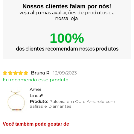
Nossos clientes falam por nós!
veja algumas avaliações de produtos da
nossa loja.
100%
dos clientes recomendam nossos produtos
Bruna R.
13/09/2023
Eu recomendo esse produto.
Amei
Linda!!
Produto:
Pulseira em Ouro Amarelo com
Safiras e Diamantes
Você também pode gostar de