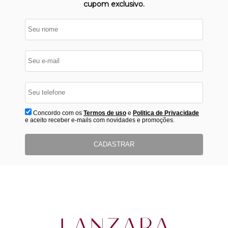
cupom exclusivo.
Concordo com os
Termos de uso
e
Politica de Privacidade
e aceito receber e-mails com novidades e promoções.
CADASTRAR