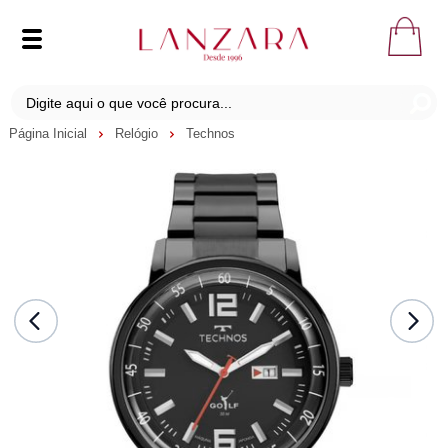
Página Inicial
Relógio
Technos