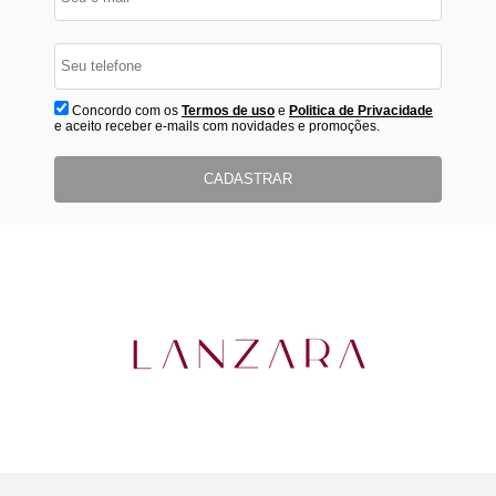
Concordo com os
Termos de uso
e
Politica de Privacidade
e aceito receber e-mails com novidades e promoções.
CADASTRAR