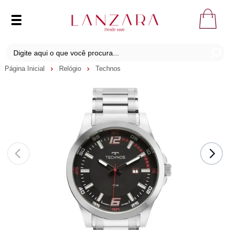
Página Inicial
Relógio
Technos