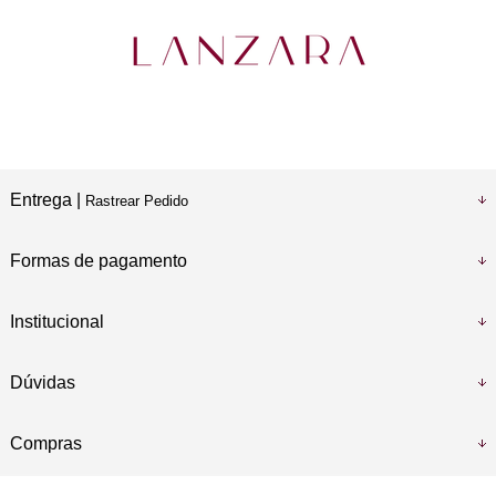
Entrega |
Rastrear Pedido
Formas de pagamento
Institucional
Dúvidas
Compras