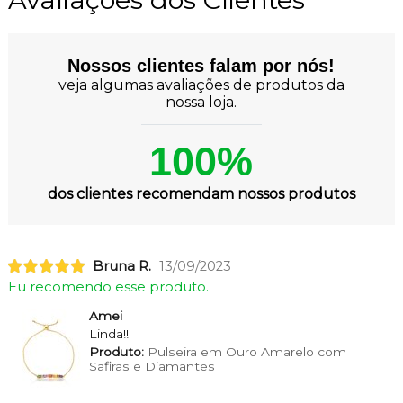
Nossos clientes falam por nós!
veja algumas avaliações de produtos da
nossa loja.
100%
dos clientes recomendam nossos produtos
Bruna R.
13/09/2023
Eu recomendo esse produto.
Amei
Linda!!
Produto:
Pulseira em Ouro Amarelo com
Safiras e Diamantes