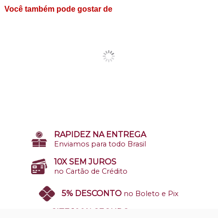
Você também pode gostar de
RAPIDEZ NA ENTREGA
Enviamos para todo Brasil
10X SEM JUROS
no Cartão de Crédito
5% DESCONTO
no Boleto e Pix
SITE 100% SEGURO