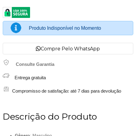
Produto Indisponível no Momento
Compre Pelo WhatsApp
Consulte Garantia
Entrega gratuita
Compromisso de satisfação: até 7 dias para devolução
Descrição do Produto
Gênero
: Masculino