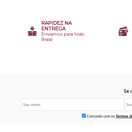
RAPIDEZ NA
ENTREGA
Enviamos para todo
Brasil
Se 
Concordo com os
Termos d