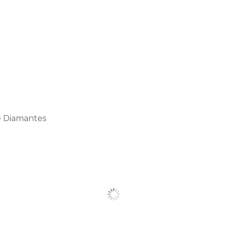
e Diamantes