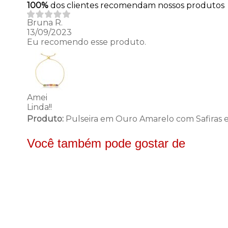
100%
dos clientes recomendam nossos produtos
Bruna R.
13/09/2023
Eu recomendo esse produto.
Amei
Linda!!
Produto:
Pulseira em Ouro Amarelo com Safiras 
Você também pode gostar de