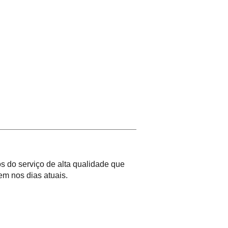
 do serviço de alta qualidade que
m nos dias atuais.