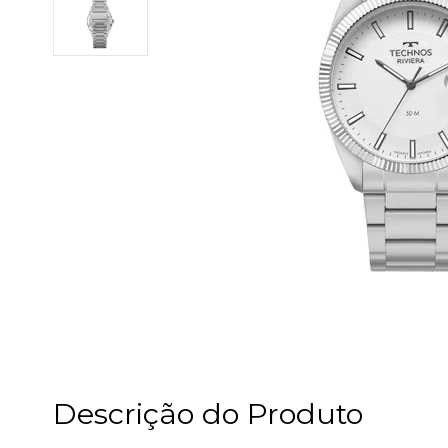
Descrição do Produto