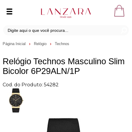
Página Inicial
Relógio
Technos
Relógio Technos Masculino Slim
Bicolor 6P29ALN/1P
Cod. do Produto: 54282