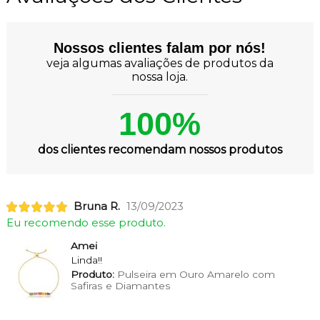
Nossos clientes falam por nós!
veja algumas avaliações de produtos da
nossa loja.
100%
dos clientes recomendam nossos produtos
Bruna R.
13/09/2023
Eu recomendo esse produto.
Amei
Linda!!
Produto:
Pulseira em Ouro Amarelo com
Safiras e Diamantes