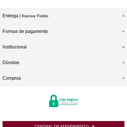
Entrega |
Rastrear Pedido
Formas de pagamento
Institucional
Dúvidas
Compras
CENTRAL DE ATENDIMENTO