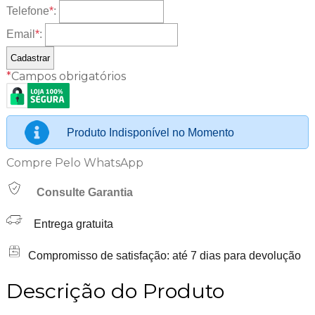
Telefone
*
:
Email
*
:
*
Campos obrigatórios
Produto Indisponível no Momento
Compre Pelo WhatsApp
Consulte Garantia
Entrega gratuita
Compromisso de satisfação: até 7 dias para devolução
Descrição do Produto