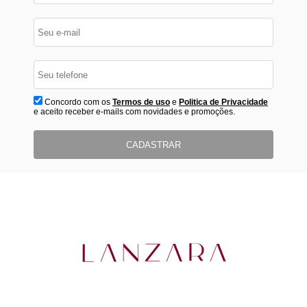
Concordo com os
Termos de uso
e
Politica de Privacidade
e aceito receber e-mails com novidades e promoções.
CADASTRAR