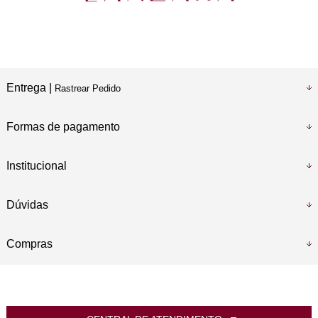
Entrega |
Rastrear Pedido
Formas de pagamento
Institucional
Dúvidas
Compras