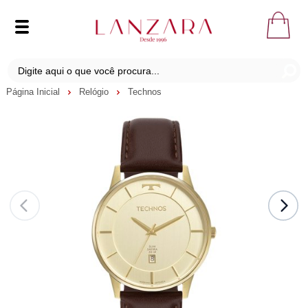
Página Inicial
Relógio
Technos