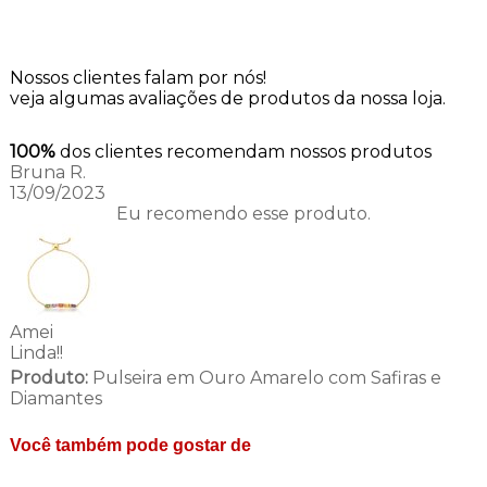
Nossos clientes falam por nós!
veja algumas avaliações de produtos da nossa loja.
100%
dos clientes recomendam nossos produtos
Bruna R.
13/09/2023
Eu recomendo esse produto.
Amei
Linda!!
Produto:
Pulseira em Ouro Amarelo com Safiras e
Diamantes
Você também pode gostar de