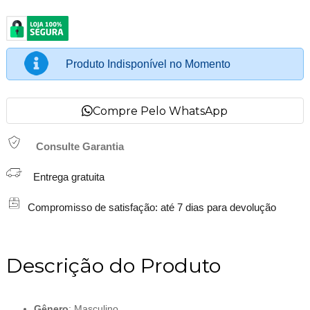
Produto Indisponível no Momento
Compre Pelo WhatsApp
Consulte Garantia
Entrega gratuita
Compromisso de satisfação: até 7 dias para devolução
Descrição do Produto
Gênero
: Masculino