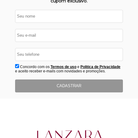
cupom exclusivo.
Concordo com os
Termos de uso
e
Politica de Privacidade
e aceito receber e-mails com novidades e promoções.
CADASTRAR