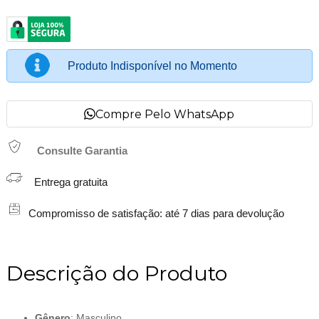
Produto Indisponível no Momento
Compre Pelo WhatsApp
Consulte Garantia
Entrega gratuita
Compromisso de satisfação: até 7 dias para devolução
Descrição do Produto
Gênero
: Masculino