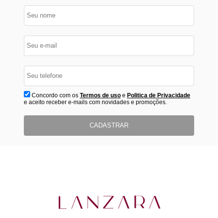
Concordo com os
Termos de uso
e
Politica de Privacidade
e aceito receber e-mails com novidades e promoções.
CADASTRAR