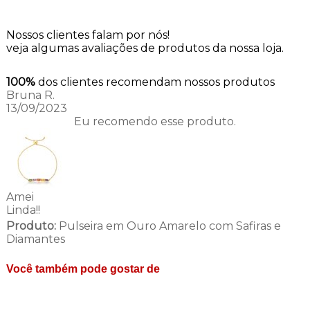
Nossos clientes falam por nós!
veja algumas avaliações de produtos da nossa loja.
100%
dos clientes recomendam nossos produtos
Bruna R.
13/09/2023
Eu recomendo esse produto.
Amei
Linda!!
Produto:
Pulseira em Ouro Amarelo com Safiras e
Diamantes
Você também pode gostar de