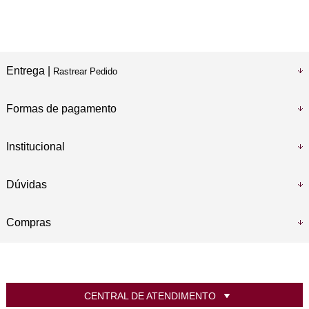
Entrega |
Rastrear Pedido
Formas de pagamento
Institucional
Dúvidas
Compras
CENTRAL DE ATENDIMENTO