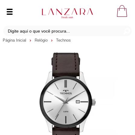
Página Inicial
Relógio
Technos