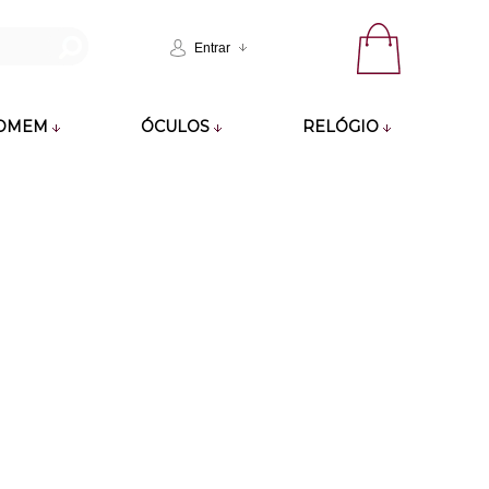
Entrar
OMEM
ÓCULOS
RELÓGIO