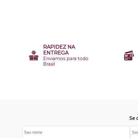
RAPIDEZ NA
ENTREGA
Enviamos para todo
Brasil
Se 