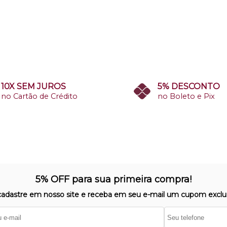
10X SEM JUROS
5% DESCONTO
no Cartão de Crédito
no Boleto e Pix
5% OFF para sua primeira compra!
cadastre em nosso site e receba em seu e-mail um cupom exclus