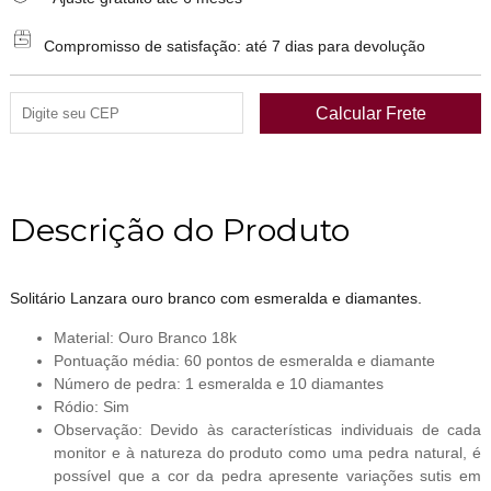
Compromisso de satisfação: até 7 dias para devolução
Descrição do Produto
Solitário Lanzara ouro branco com esmeralda e diamantes.
Material: Ouro Branco 18k
Pontuação média: 60 pontos de esmeralda e diamante
Número de pedra: 1 esmeralda e 10 diamantes
Ródio: Sim
Observação: Devido às características individuais de cada
monitor e à natureza do produto como uma pedra natural, é
possível que a cor da pedra apresente variações sutis em