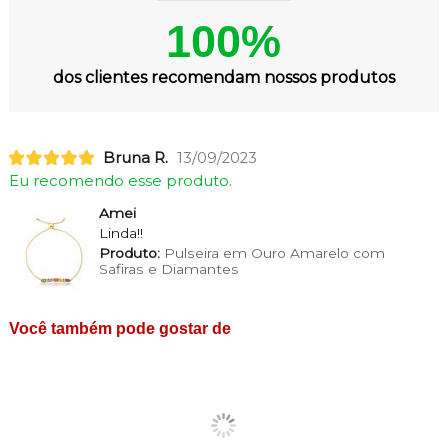
100%
dos clientes recomendam nossos produtos
Bruna R.
13/09/2023
Eu recomendo esse produto.
Amei
Linda!!
Produto:
Pulseira em Ouro Amarelo com
Safiras e Diamantes
Você também pode gostar de