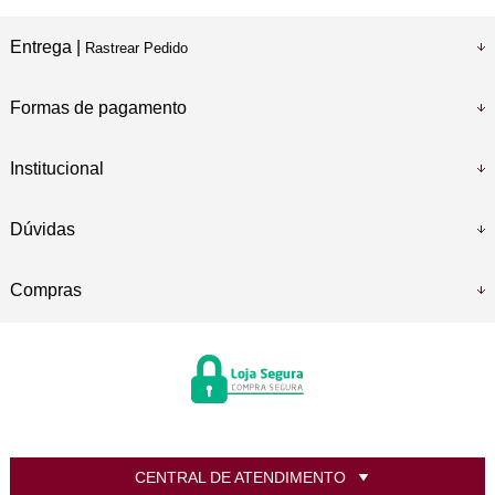
Entrega |
Rastrear Pedido
Formas de pagamento
Institucional
Dúvidas
Compras
CENTRAL DE ATENDIMENTO