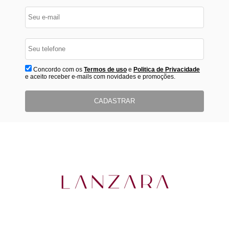
Concordo com os
Termos de uso
e
Politica de Privacidade
e aceito receber e-mails com novidades e promoções.
CADASTRAR