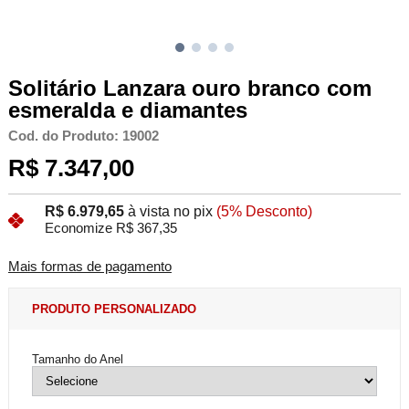
Solitário Lanzara ouro branco com
esmeralda e diamantes
Cod. do Produto: 19002
R$ 7.347,00
R$ 6.979,65
à vista no pix
(5% Desconto)
Economize R$ 367,35
Mais formas de pagamento
PRODUTO PERSONALIZADO
Tamanho do Anel