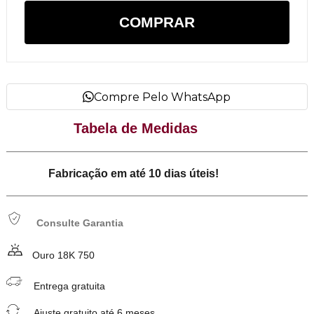
COMPRAR
Compre Pelo WhatsApp
Tabela de Medidas
Fabricação em até 10 dias úteis!
Consulte Garantia
Ouro 18K 750
Entrega gratuita
Ajuste gratuito até 6 meses