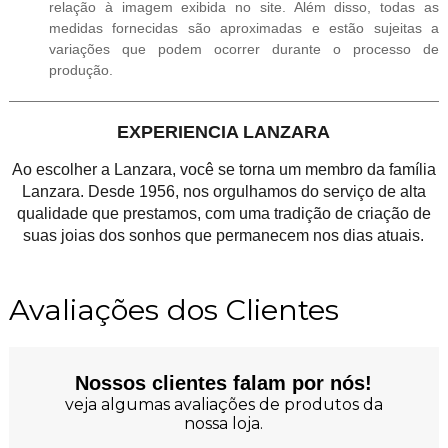
relação à imagem exibida no site. Além disso, todas as
medidas fornecidas são aproximadas e estão sujeitas a
variações que podem ocorrer durante o processo de
produção.
EXPERIENCIA LANZARA
Ao escolher a Lanzara, você se torna um membro da família
Lanzara. Desde 1956, nos orgulhamos do serviço de alta
qualidade que prestamos, com uma tradição de criação de
suas joias dos sonhos que permanecem nos dias atuais.
Avaliações dos Clientes
Nossos clientes falam por nós!
veja algumas avaliações de produtos da
nossa loja.