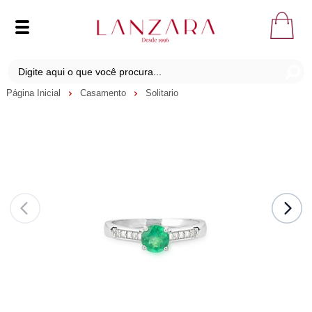
Página Inicial
Casamento
Solitario