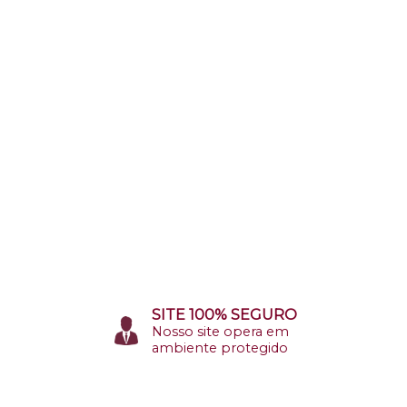
SITE 100% SEGURO
Nosso site opera em
ambiente protegido