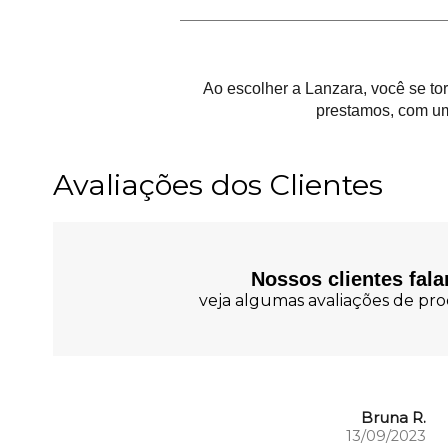
Ao escolher a Lanzara, você se t
prestamos, com um
Avaliações dos Clientes
Nossos clientes fal
veja algumas avaliações de prod
Bruna R.
13/09/2023