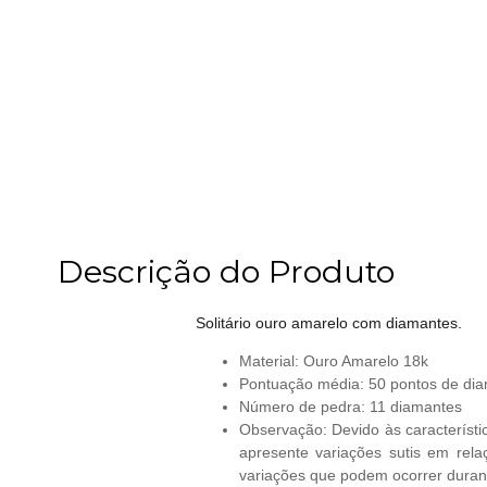
Descrição do Produto
Solitário ouro amarelo com diamantes.
Material: Ouro Amarelo 18k
Pontuação média: 50 pontos de di
Número de pedra: 11 diamantes
Observação: Devido às característi
apresente variações sutis em rela
variações que podem ocorrer duran