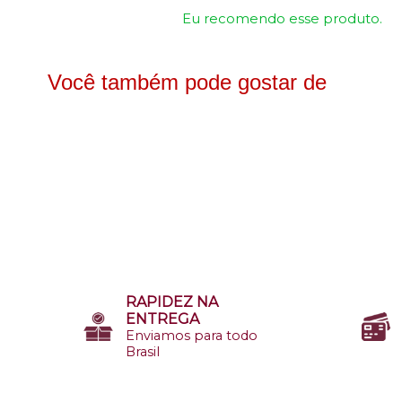
Eu recomendo esse produto.
Você também pode gostar de
RAPIDEZ NA
ENTREGA
Enviamos para todo
Brasil