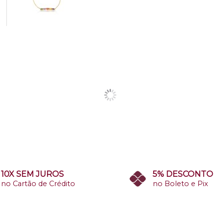
10X SEM JUROS
5% DESCONTO
no Cartão de Crédito
no Boleto e Pix