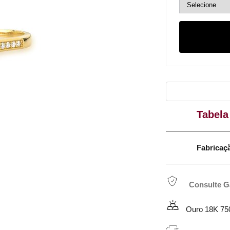
Tabela
Fabricação em 
Consulte G
Ouro 18K 75