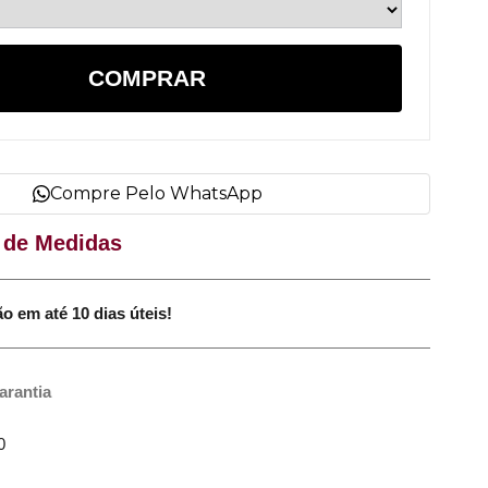
COMPRAR
Compre Pelo WhatsApp
 de Medidas
até 10 dias úteis!
arantia
0