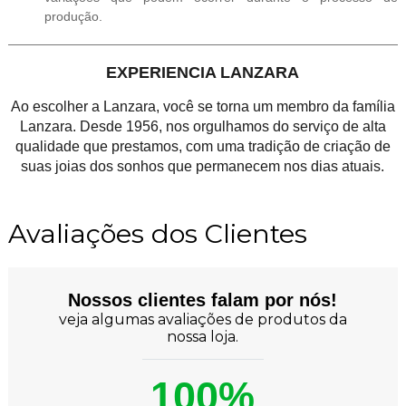
produção.
EXPERIENCIA LANZARA
Ao escolher a Lanzara, você se torna um membro da família
Lanzara. Desde 1956, nos orgulhamos do serviço de alta
qualidade que prestamos, com uma tradição de criação de
suas joias dos sonhos que permanecem nos dias atuais.
Avaliações dos Clientes
Nossos clientes falam por nós!
veja algumas avaliações de produtos da
nossa loja.
100%