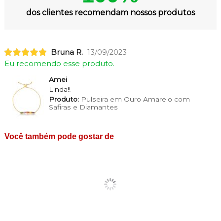
dos clientes recomendam nossos produtos
Bruna R.
13/09/2023
Eu recomendo esse produto.
Amei
Linda!!
Produto:
Pulseira em Ouro Amarelo com
Safiras e Diamantes
Você também pode gostar de