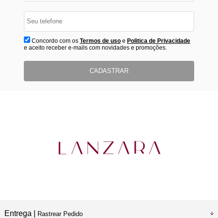
Concordo com os
Termos de uso
e
Politica de Privacidade
e aceito receber e-mails com novidades e promoções.
CADASTRAR
Entrega |
Rastrear Pedido