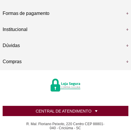
Formas de pagamento
Institucional
Dúvidas
Compras
CENTRAL DE ATENDIMENTO
R. Mal. Floriano Peixoto, 220 Centro CEP 88801-
040 - Criciúma - SC