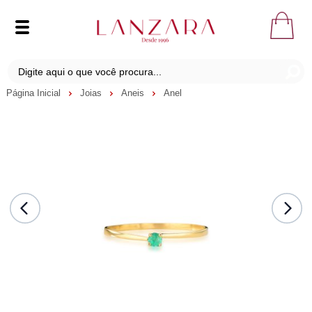
Página Inicial
Joias
Aneis
Anel