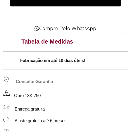
Compre Pelo WhatsApp
Tabela de Medidas
Fabricação em até 10 dias úteis!
Consulte Garantia
Ouro 18K 750
Entrega gratuita
Ajuste gratuito até 6 meses