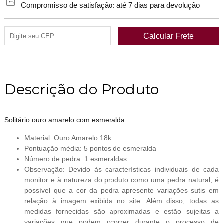
Compromisso de satisfação: até 7 dias para devolução
Descrição do Produto
Solitário ouro amarelo com esmeralda
Material: Ouro Amarelo 18k
Pontuação média: 5 pontos de esmeralda
Número de pedra: 1 esmeraldas
Observação: Devido às características individuais de cada
monitor e à natureza do produto como uma pedra natural, é
possível que a cor da pedra apresente variações sutis em
relação à imagem exibida no site. Além disso, todas as
medidas fornecidas são aproximadas e estão sujeitas a
variações que podem ocorrer durante o processo de