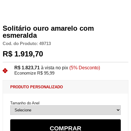
Solitário ouro amarelo com
esmeralda
Cod. do Produto: 49713
R$ 1.919,70
R$ 1.823,71
à vista no pix
(5% Desconto)
Economize R$ 95,99
PRODUTO PERSONALIZADO
Tamanho do Anel
COMPRAR