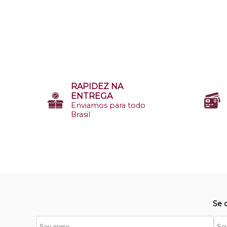
RAPIDEZ NA
ENTREGA
Enviamos para todo
Brasil
Se 