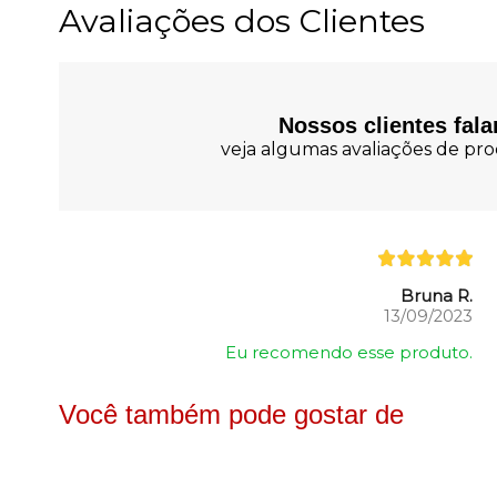
Avaliações dos Clientes
Nossos clientes fal
veja algumas avaliações de prod
Bruna R.
13/09/2023
Eu recomendo esse produto.
Você também pode gostar de