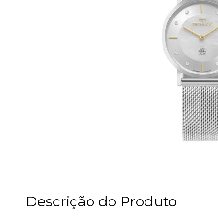
Descrição do Produto