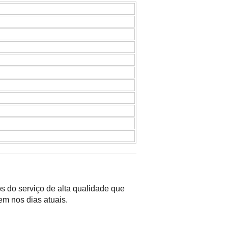
 do serviço de alta qualidade que
m nos dias atuais.