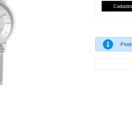
Produ