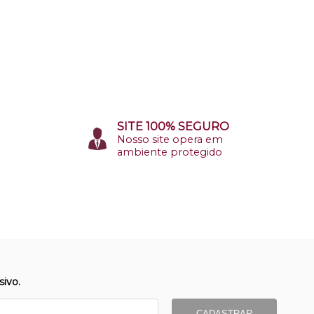
SITE 100% SEGURO
Nosso site opera em
ambiente protegido
ivo.
CADASTRAR