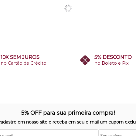
10X SEM JUROS
5% DESCONTO
no Cartão de Crédito
no Boleto e Pix
5% OFF para sua primeira compra!
cadastre em nosso site e receba em seu e-mail um cupom exclus