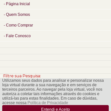
Página Inicial
Quem Somos
Como Comprar
Fale Conosco
x
Filtre sua Pesquisa:
Utilizamos seus dados para analisar e personalizar nossa
loja virtual durante a sua navegação e em serviços de
terceiros parceiros. Ao navegar pela loja virtual, você nos
autoriza a coletar tais informações através do cookies e
utilizá-las para estas finalidades. Em caso de dúvidas,
acesse nossa
Política de Privacidade
Entendi e Aceito