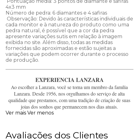
Pontuação média: 3 pontos de diamante e safiras
4x3 mm
Número de pedra: 6 diamantes e 4 safiras
Observação: Devido às características individuais de
cada monitor e à natureza do produto como uma
pedra natural, é possível que a cor da pedra
apresente variações sutis em relação à imagem
exibida no site. Além disso, todas as medidas
fornecidas são aproximadas e estão sujeitas a
variações que podem ocorrer durante o processo
de produção.
EXPERIENCIA LANZARA
Ao escolher a Lanzara, você se torna um membro da família
Lanzara. Desde 1956, nos orgulhamos do serviço de alta
qualidade que prestamos, com uma tradição de criação de suas
joias dos sonhos que permanecem nos dias atuais.
Ver mais
Ver menos
Avaliações dos Clientes