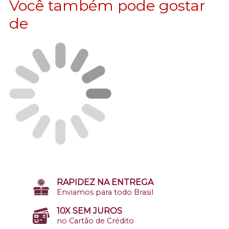
Você também pode gostar
de
RAPIDEZ NA ENTREGA
Enviamos para todo Brasil
10X SEM JUROS
no Cartão de Crédito