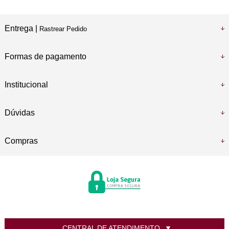
Entrega |
Rastrear Pedido
Formas de pagamento
Institucional
Dúvidas
Compras
CENTRAL DE ATENDIMENTO