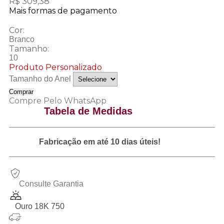
R$ 309,38
Mais formas de pagamento
Cor:
Branco
Tamanho:
10
Produto Personalizado
Tamanho do Anel
Comprar
Compre Pelo WhatsApp
Tabela de Medidas
Fabricação em até 10 dias úteis!
Consulte Garantia
Ouro 18K 750