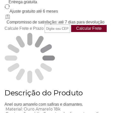
Entrega gratuita
Ajuste gratuito até 6 meses
Compromisso de satisfação: até 7 dias para devolução
Calcule Frete e Prazo
Descrição do Produto
Anel ouro amarelo com safiras e diamantes.
Material: Ouro Amarelo 18k