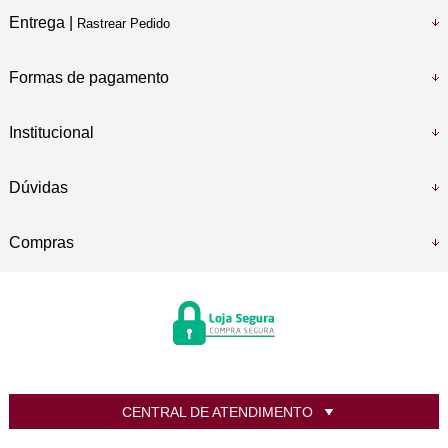
Entrega |
Rastrear Pedido
Formas de pagamento
Institucional
Dúvidas
Compras
CENTRAL DE ATENDIMENTO