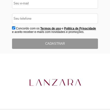
Concordo com os
Termos de uso
e
Politica de Privacidade
e aceito receber e-mails com novidades e promoções.
CADASTRAR