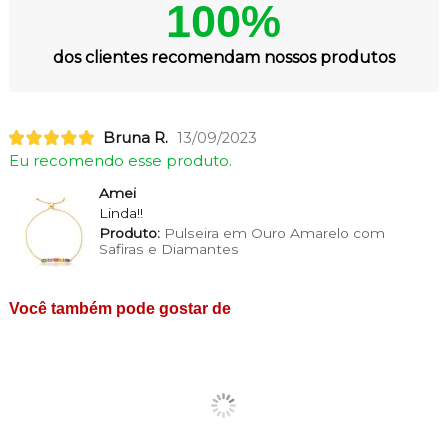
100%
dos clientes recomendam nossos produtos
Bruna R.
13/09/2023
Eu recomendo esse produto.
Amei
Linda!!
Produto:
Pulseira em Ouro Amarelo com
Safiras e Diamantes
Você também pode gostar de