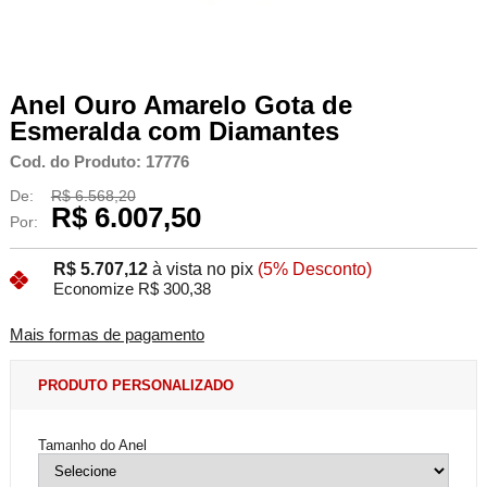
Anel Ouro Amarelo Gota de
Esmeralda com Diamantes
Cod. do Produto: 17776
De:
R$ 6.568,20
R$ 6.007,50
Por:
R$ 5.707,12
à vista no pix
(5% Desconto)
Economize R$ 300,38
Mais formas de pagamento
PRODUTO PERSONALIZADO
Tamanho do Anel