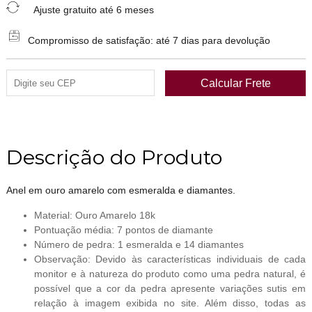
Ajuste gratuito até 6 meses
Compromisso de satisfação: até 7 dias para devolução
Descrição do Produto
Anel em ouro amarelo com esmeralda e diamantes.
Material: Ouro Amarelo 18k
Pontuação média: 7 pontos de diamante
Número de pedra: 1 esmeralda e 14 diamantes
Observação: Devido às características individuais de cada
monitor e à natureza do produto como uma pedra natural, é
possível que a cor da pedra apresente variações sutis em
relação à imagem exibida no site. Além disso, todas as