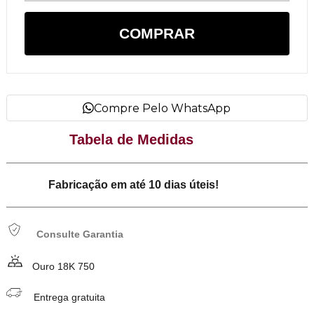
COMPRAR
Compre Pelo WhatsApp
Tabela de Medidas
Fabricação em até 10 dias úteis!
Consulte Garantia
Ouro 18K 750
Entrega gratuita