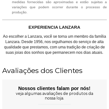
medidas fornecidas são aproximadas e estão sujeitas a
variações que podem ocorrer durante o processo de
produção.
EXPERIENCIA LANZARA
Ao escolher a Lanzara, você se torna um membro da família
Lanzara. Desde 1956, nos orgulhamos do serviço de alta
qualidade que prestamos, com uma tradição de criação de
suas joias dos sonhos que permanecem nos dias atuais.
Avaliações dos Clientes
Nossos clientes falam por nós!
veja algumas avaliações de produtos da
nossa loja.