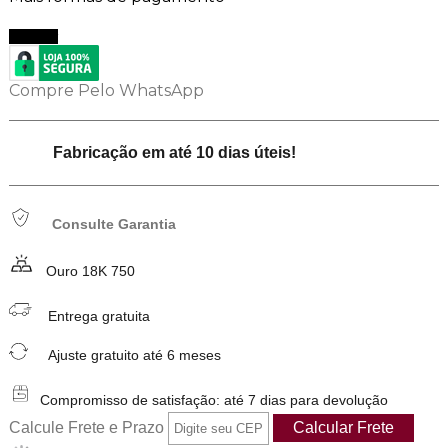
Comprar
Compre Pelo WhatsApp
Fabricação em até 10 dias úteis!
Consulte Garantia
Ouro 18K 750
Entrega gratuita
Ajuste gratuito até 6 meses
Compromisso de satisfação: até 7 dias para devolução
Calcule Frete e Prazo