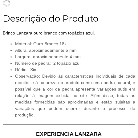
Descrição do Produto
Brinco Lanzara ouro branco com topázios azul.
Material: Ouro Branco 18k
Altura: aproximadamente 6 mm
Largura: aproximadamente 4 mm
Número de pedra: 2 topázio azul
Ródio: Sim
Observação: Devido às características individuais de cada
monitor e à natureza do produto como uma pedra natural, é
possível que a cor da pedra apresente variações sutis em
relação à imagem exibida no site. Além disso, todas as
medidas fornecidas são aproximadas e estão sujeitas a
variações que podem ocorrer durante o processo de
produção.
EXPERIENCIA LANZARA