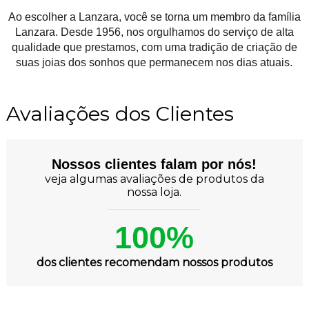
Ao escolher a Lanzara, você se torna um membro da família
Lanzara. Desde 1956, nos orgulhamos do serviço de alta
qualidade que prestamos, com uma tradição de criação de
suas joias dos sonhos que permanecem nos dias atuais.
Avaliações dos Clientes
Nossos clientes falam por nós!
veja algumas avaliações de produtos da
nossa loja.
100%
dos clientes recomendam nossos produtos