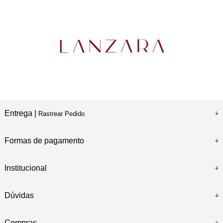
Entrega |
Rastrear Pedido
Formas de pagamento
Institucional
Dúvidas
Compras