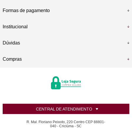
Formas de pagamento
Institucional
Dúvidas
Compras
CENTRAL DE ATENDIMENTO
R. Mal. Floriano Peixoto, 220 Centro CEP 88801-
040 - Criciúma - SC