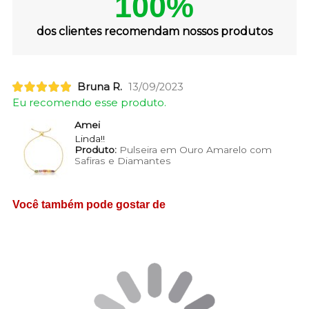
100%
dos clientes recomendam nossos produtos
Bruna R.
13/09/2023
Eu recomendo esse produto.
Amei
Linda!!
Produto:
Pulseira em Ouro Amarelo com
Safiras e Diamantes
Você também pode gostar de