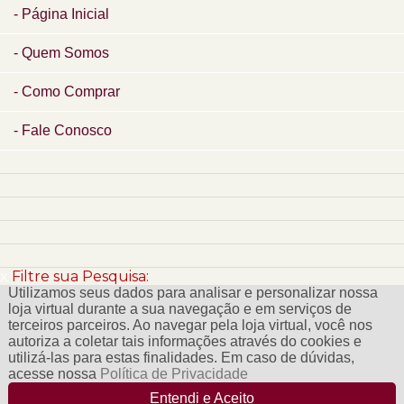
Página Inicial
Quem Somos
Como Comprar
Fale Conosco
x
Filtre sua Pesquisa:
Utilizamos seus dados para analisar e personalizar nossa
loja virtual durante a sua navegação e em serviços de
terceiros parceiros. Ao navegar pela loja virtual, você nos
autoriza a coletar tais informações através do cookies e
utilizá-las para estas finalidades. Em caso de dúvidas,
acesse nossa
Política de Privacidade
Entendi e Aceito