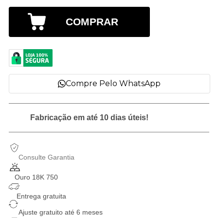
COMPRAR
Compre Pelo WhatsApp
Fabricação em até 10 dias úteis!
Consulte Garantia
Ouro 18K 750
Entrega gratuita
Ajuste gratuito até 6 meses