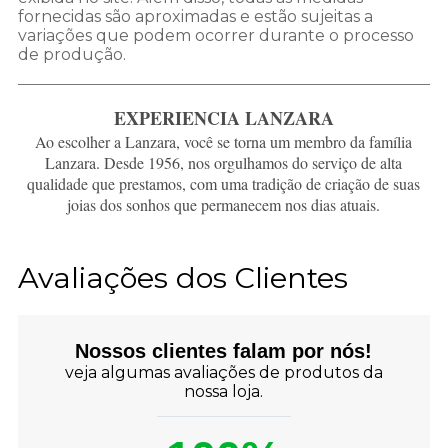
fornecidas são aproximadas e estão sujeitas a
variações que podem ocorrer durante o processo
de produção.
EXPERIENCIA LANZARA
Ao escolher a Lanzara, você se torna um membro da família
Lanzara. Desde 1956, nos orgulhamos do serviço de alta
qualidade que prestamos, com uma tradição de criação de suas
joias dos sonhos que permanecem nos dias atuais.
Avaliações dos Clientes
Nossos clientes falam por nós!
veja algumas avaliações de produtos da
nossa loja.