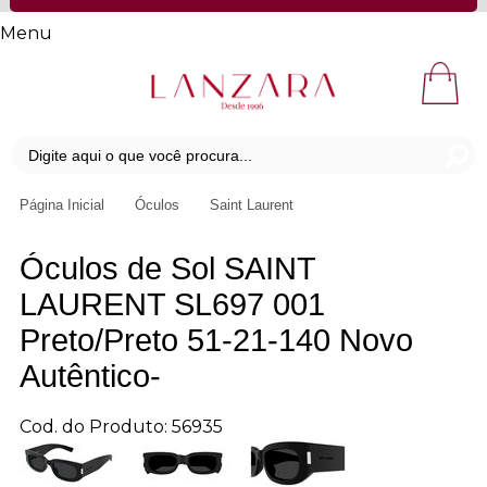
Menu
Página Inicial
Óculos
Saint Laurent
Óculos de Sol SAINT
LAURENT SL697 001
Preto/Preto 51-21-140 Novo
Autêntico-
Cod. do Produto: 56935