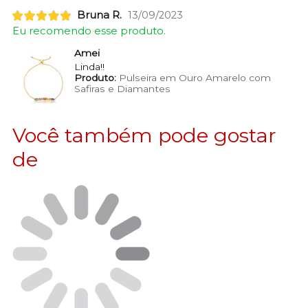
Bruna R.
13/09/2023
Eu recomendo esse produto.
Amei
Linda!!
Produto:
Pulseira em Ouro Amarelo com
Safiras e Diamantes
Você também pode gostar
de