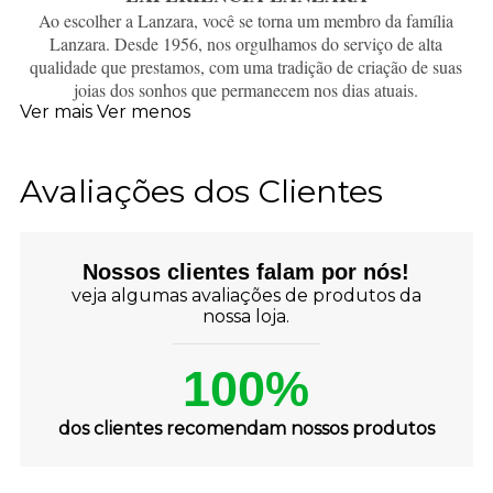
Ao escolher a Lanzara, você se torna um membro da família
Lanzara. Desde 1956, nos orgulhamos do serviço de alta
qualidade que prestamos, com uma tradição de criação de suas
joias dos sonhos que permanecem nos dias atuais.
Ver mais
Ver menos
Avaliações dos Clientes
Nossos clientes falam por nós!
veja algumas avaliações de produtos da
nossa loja.
100%
dos clientes recomendam nossos produtos