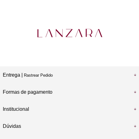
Entrega |
Rastrear Pedido
Formas de pagamento
Institucional
Dúvidas