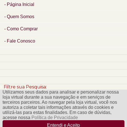
Página Inicial
Quem Somos
Como Comprar
Fale Conosco
x
Filtre sua Pesquisa:
Utilizamos seus dados para analisar e personalizar nossa
loja virtual durante a sua navegação e em serviços de
terceiros parceiros. Ao navegar pela loja virtual, você nos
autoriza a coletar tais informações através do cookies e
utilizá-las para estas finalidades. Em caso de dúvidas,
acesse nossa
Política de Privacidade
Entendi e Aceito