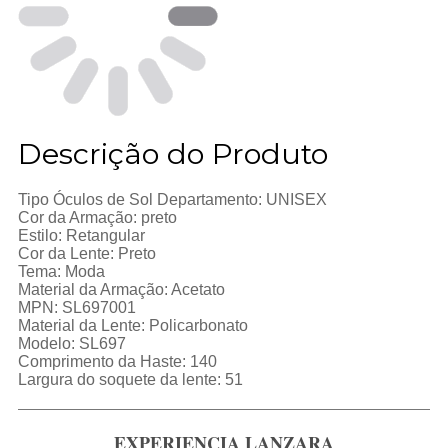
Descrição do Produto
Tipo Óculos de Sol Departamento: UNISEX

Cor da Armação: preto

Estilo: Retangular

Cor da Lente: Preto

Tema: Moda

Material da Armação: Acetato

MPN: SL697001

Material da Lente: Policarbonato

Modelo: SL697

Largura do soquete da lente: 51
EXPERIENCIA LANZARA