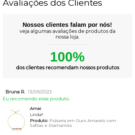
Avaliações dos Clientes
Nossos clientes falam por nós!
veja algumas avaliações de produtos da
nossa loja.
100%
dos clientes recomendam nossos produtos
Bruna R.
13/09/2023
Eu recomendo esse produto.
Amei
Linda!!
Produto:
Pulseira em Ouro Amarelo com
Safiras e Diamantes