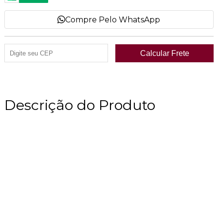
Compre Pelo WhatsApp
Descrição do Produto