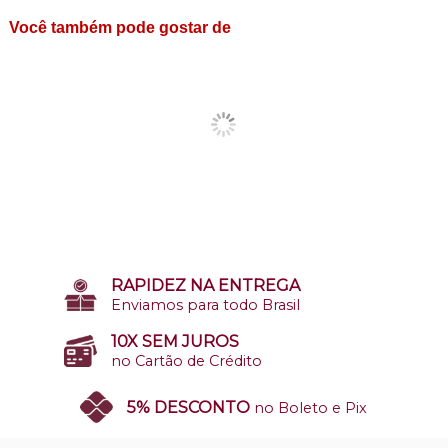
Você também pode gostar de
RAPIDEZ NA ENTREGA
Enviamos para todo Brasil
10X SEM JUROS
no Cartão de Crédito
5% DESCONTO
no Boleto e Pix
SITE 100% SEGURO