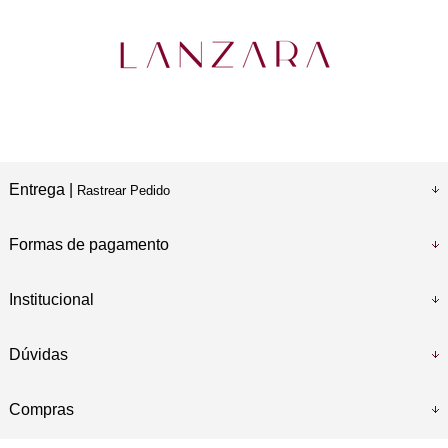
Entrega |
Rastrear Pedido
Formas de pagamento
Institucional
Dúvidas
Compras