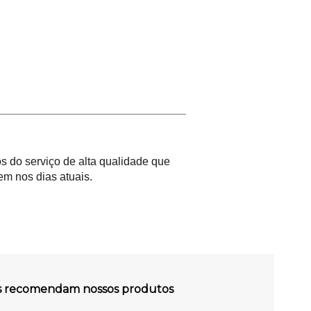
 do serviço de alta qualidade que
m nos dias atuais.
es recomendam nossos produtos