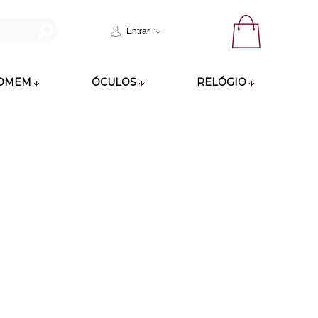
Entrar
OMEM
ÓCULOS
RELÓGIO