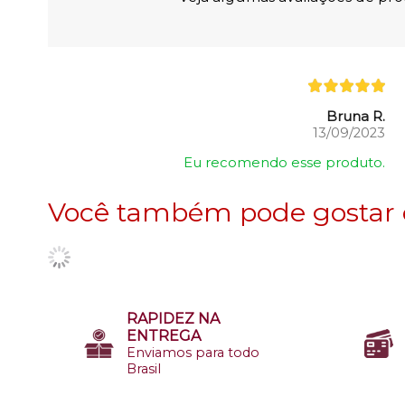
Bruna R.
13/09/2023
Eu recomendo esse produto.
Você também pode gostar
RAPIDEZ NA
ENTREGA
Enviamos para todo
Brasil