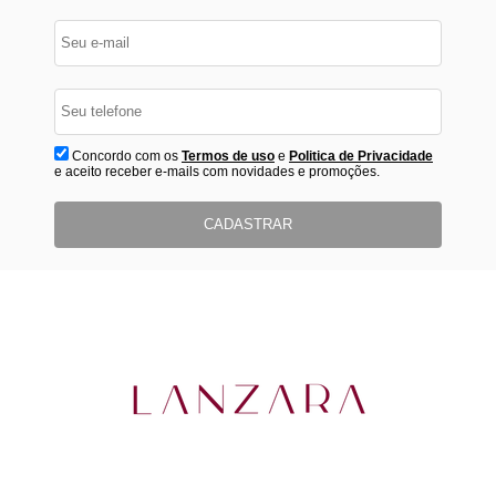
Concordo com os
Termos de uso
e
Politica de Privacidade
e aceito receber e-mails com novidades e promoções.
CADASTRAR