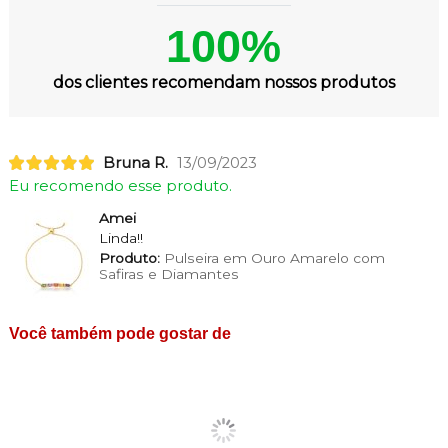
100%
dos clientes recomendam nossos produtos
Bruna R.
13/09/2023
Eu recomendo esse produto.
Amei
Linda!!
Produto:
Pulseira em Ouro Amarelo com
Safiras e Diamantes
Você também pode gostar de