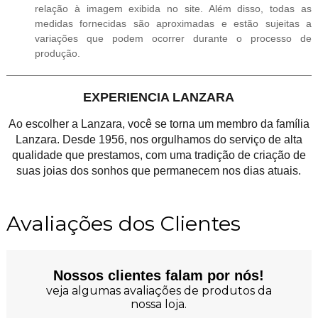
relação à imagem exibida no site. Além disso, todas as
medidas fornecidas são aproximadas e estão sujeitas a
variações que podem ocorrer durante o processo de
produção.
EXPERIENCIA LANZARA
Ao escolher a Lanzara, você se torna um membro da família
Lanzara. Desde 1956, nos orgulhamos do serviço de alta
qualidade que prestamos, com uma tradição de criação de
suas joias dos sonhos que permanecem nos dias atuais.
Avaliações dos Clientes
Nossos clientes falam por nós!
veja algumas avaliações de produtos da
nossa loja.