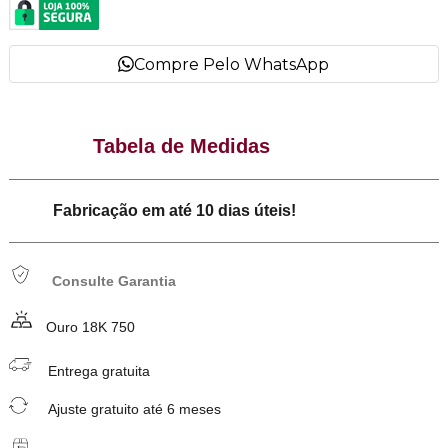
Compre Pelo WhatsApp
Tabela de Medidas
Fabricação em até 10 dias úteis!
Consulte Garantia
Ouro 18K 750
Entrega gratuita
Ajuste gratuito até 6 meses