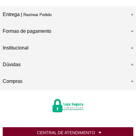
Entrega |
Rastrear Pedido
Formas de pagamento
Institucional
Dúvidas
Compras
CENTRAL DE ATENDIMENTO