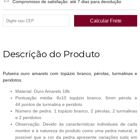
Compromisso de satisfação: até 7 dias para devolução
Descrição do Produto
Pulseira ouro amarelo com topázio branco, pérolas, turmalinas e
peridotos.
Material: Ouro Amarelo 18k
Pontuação média: 8x10 topázio branco, 6mm pérola e
44 pontos de turmalina e peridoto
Número de pedra: 1 topázio branco, 2 pérolas, 2 turmalinas
e 2 peridotos
Observação: Devido às características individuais de cada
monitor e à natureza do produto como uma pedra natural, é
possível que a cor da pedra apresente variações sutis em